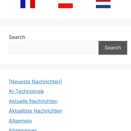
Search
Search
[Neueste Nachrichten]
AI-Technologie
Aktuelle Nachrichten
Aktuellste Nachrichten
Allgemein
Allgemeines