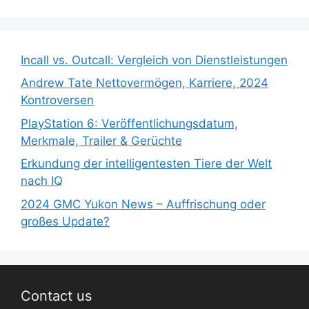
Incall vs. Outcall: Vergleich von Dienstleistungen
Andrew Tate Nettovermögen, Karriere, 2024
Kontroversen
PlayStation 6: Veröffentlichungsdatum,
Merkmale, Trailer & Gerüchte
Erkundung der intelligentesten Tiere der Welt
nach IQ
2024 GMC Yukon News – Auffrischung oder
großes Update?
Contact us