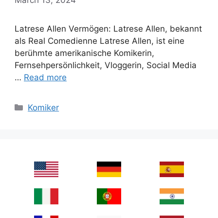
Latrese Allen Vermögen: Latrese Allen, bekannt
als Real Comedienne Latrese Allen, ist eine
berühmte amerikanische Komikerin,
Fernsehpersönlichkeit, Vloggerin, Social Media
…
Read more
Categories
Komiker