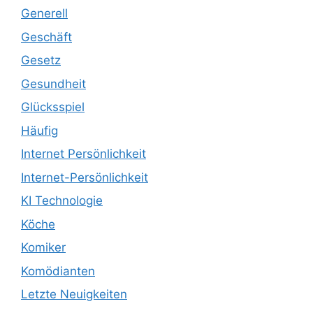
Generell
Geschäft
Gesetz
Gesundheit
Glücksspiel
Häufig
Internet Persönlichkeit
Internet-Persönlichkeit
KI Technologie
Köche
Komiker
Komödianten
Letzte Neuigkeiten