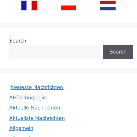
Search
Search
[Neueste Nachrichten]
AI-Technologie
Aktuelle Nachrichten
Aktuellste Nachrichten
Allgemein