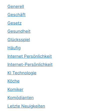
Generell
Geschäft
Gesetz
Gesundheit
Glücksspiel
Häufig
Internet Persönlichkeit
Internet-Persönlichkeit
KI Technologie
Köche
Komiker
Komödianten
Letzte Neuigkeiten