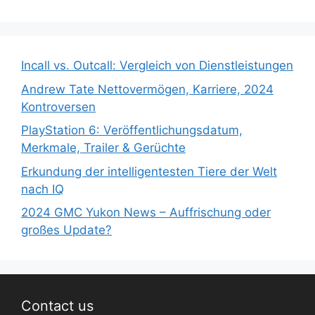
Incall vs. Outcall: Vergleich von Dienstleistungen
Andrew Tate Nettovermögen, Karriere, 2024
Kontroversen
PlayStation 6: Veröffentlichungsdatum,
Merkmale, Trailer & Gerüchte
Erkundung der intelligentesten Tiere der Welt
nach IQ
2024 GMC Yukon News – Auffrischung oder
großes Update?
Contact us