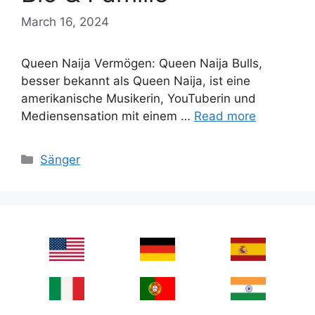
March 16, 2024
Queen Naija Vermögen: Queen Naija Bulls,
besser bekannt als Queen Naija, ist eine
amerikanische Musikerin, YouTuberin und
Mediensensation mit einem …
Read more
Categories
Sänger