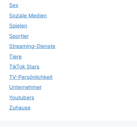
Sex
Soziale Medien
Spielen
Sportler
Streaming-Dienste
Tiere
TikTok Stars
TV-Persönlichkeit
Unternehmer
Youtubers
Zuhause