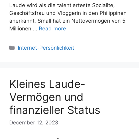
Laude wird als die talentierteste Socialite,
Geschäftsfrau und Vloggerin in den Philippinen
anerkannt. Small hat ein Nettovermögen von 5
Millionen …
Read more
Categories
Internet-Persönlichkeit
Kleines Laude-
Vermögen und
finanzieller Status
December 12, 2023