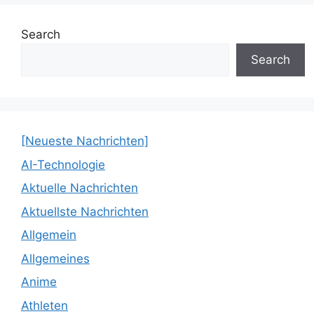
Search
Search
[Neueste Nachrichten]
AI-Technologie
Aktuelle Nachrichten
Aktuellste Nachrichten
Allgemein
Allgemeines
Anime
Athleten