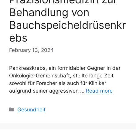
Behandlung von
Bauchspeicheldrüsenkr
ebs
February 13, 2024
Pankreaskrebs, ein formidabler Gegner in der
Onkologie-Gemeinschaft, stellte lange Zeit
sowohl für Forscher als auch für Kliniker
aufgrund seiner aggressiven …
Read more
Categories
Gesundheit