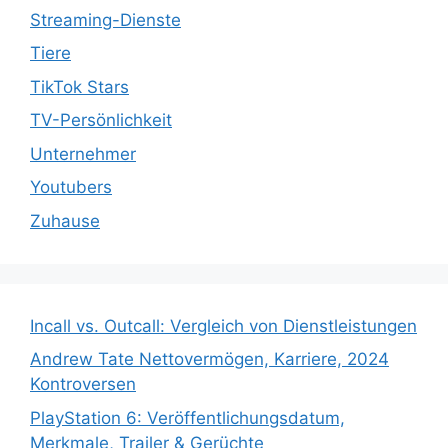
Streaming-Dienste
Tiere
TikTok Stars
TV-Persönlichkeit
Unternehmer
Youtubers
Zuhause
Incall vs. Outcall: Vergleich von Dienstleistungen
Andrew Tate Nettovermögen, Karriere, 2024
Kontroversen
PlayStation 6: Veröffentlichungsdatum,
Merkmale, Trailer & Gerüchte