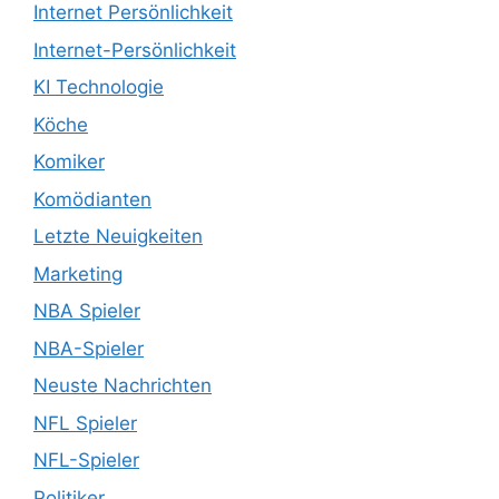
Internet Persönlichkeit
Internet-Persönlichkeit
KI Technologie
Köche
Komiker
Komödianten
Letzte Neuigkeiten
Marketing
NBA Spieler
NBA-Spieler
Neuste Nachrichten
NFL Spieler
NFL-Spieler
Politiker