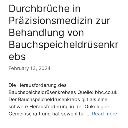
Durchbrüche in
Präzisionsmedizin zur
Behandlung von
Bauchspeicheldrüsenkr
ebs
February 13, 2024
Die Herausforderung des
Bauchspeicheldrüsenkrebses Quelle: bbc.co.uk
Der Bauchspeicheldrüsenkrebs gilt als eine
schwere Herausforderung in der Onkologie-
Gemeinschaft und hat sowohl für …
Read more