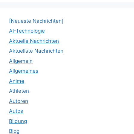
[Neueste Nachrichten]
AI-Technologie
Aktuelle Nachrichten
Aktuellste Nachrichten
Allgemein
Allgemeines
Anime
Athleten
Autoren
Autos
Bildung
Blog