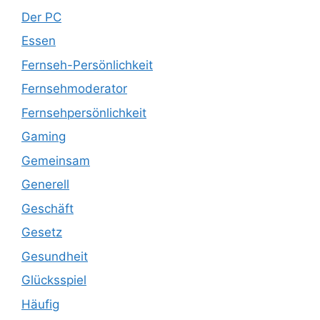
Der PC
Essen
Fernseh-Persönlichkeit
Fernsehmoderator
Fernsehpersönlichkeit
Gaming
Gemeinsam
Generell
Geschäft
Gesetz
Gesundheit
Glücksspiel
Häufig