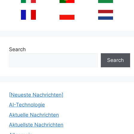
Search
Search
[Neueste Nachrichten]
AI-Technologie
Aktuelle Nachrichten
Aktuellste Nachrichten