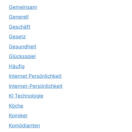
Gemeinsam
Generell
Geschäft
Gesetz
Gesundheit
Glücksspiel
Häufig
Internet Persönlichkeit
Internet-Persönlichkeit
KI Technologie
Köche
Komiker
Komödianten