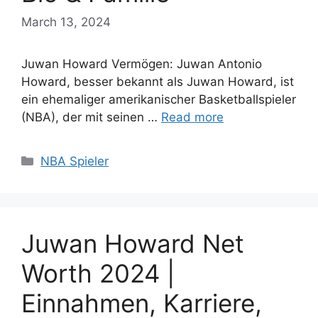
March 13, 2024
Juwan Howard Vermögen: Juwan Antonio
Howard, besser bekannt als Juwan Howard, ist
ein ehemaliger amerikanischer Basketballspieler
(NBA), der mit seinen …
Read more
Categories
NBA Spieler
Juwan Howard Net
Worth 2024 |
Einnahmen, Karriere,