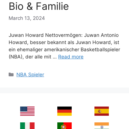
Bio & Familie
March 13, 2024
Juwan Howard Nettovermögen: Juwan Antonio
Howard, besser bekannt als Juwan Howard, ist
ein ehemaliger amerikanischer Basketballspieler
(NBA), der alle mit …
Read more
Categories
NBA Spieler