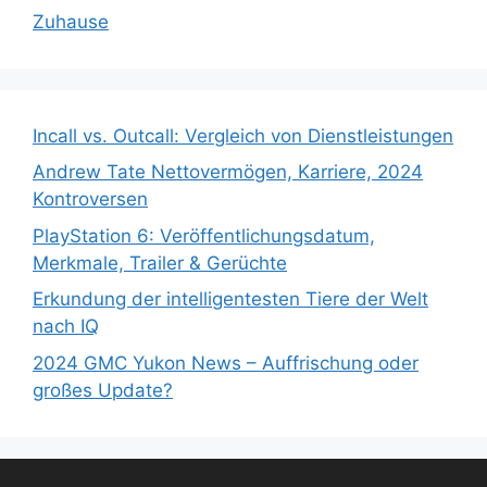
Zuhause
Incall vs. Outcall: Vergleich von Dienstleistungen
Andrew Tate Nettovermögen, Karriere, 2024
Kontroversen
PlayStation 6: Veröffentlichungsdatum,
Merkmale, Trailer & Gerüchte
Erkundung der intelligentesten Tiere der Welt
nach IQ
2024 GMC Yukon News – Auffrischung oder
großes Update?