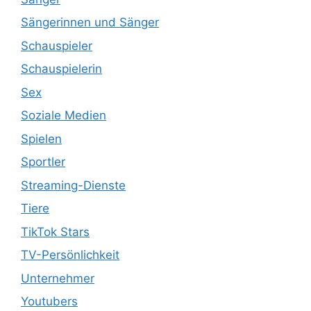
Sängerinnen und Sänger
Schauspieler
Schauspielerin
Sex
Soziale Medien
Spielen
Sportler
Streaming-Dienste
Tiere
TikTok Stars
TV-Persönlichkeit
Unternehmer
Youtubers