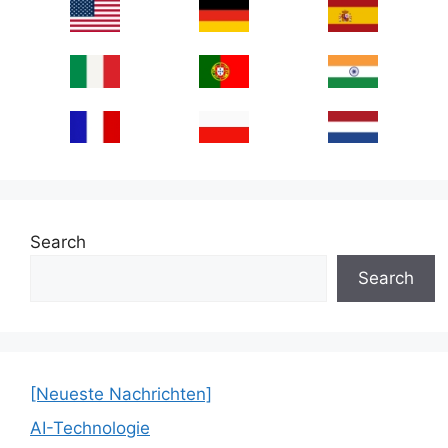
Search
Search
[Neueste Nachrichten]
AI-Technologie