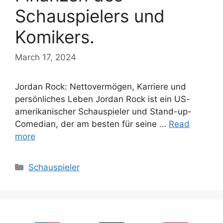
Schauspielers und
Komikers.
March 17, 2024
Jordan Rock: Nettovermögen, Karriere und
persönliches Leben Jordan Rock ist ein US-
amerikanischer Schauspieler und Stand-up-
Comedian, der am besten für seine …
Read
more
Categories
Schauspieler