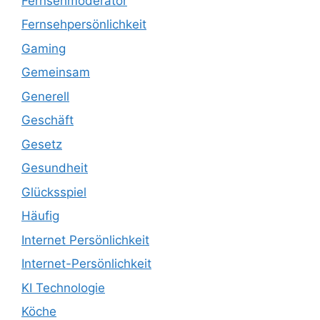
Fernsehmoderator
Fernsehpersönlichkeit
Gaming
Gemeinsam
Generell
Geschäft
Gesetz
Gesundheit
Glücksspiel
Häufig
Internet Persönlichkeit
Internet-Persönlichkeit
KI Technologie
Köche