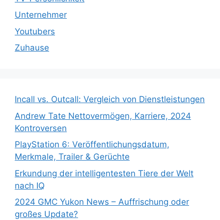
Unternehmer
Youtubers
Zuhause
Incall vs. Outcall: Vergleich von Dienstleistungen
Andrew Tate Nettovermögen, Karriere, 2024
Kontroversen
PlayStation 6: Veröffentlichungsdatum,
Merkmale, Trailer & Gerüchte
Erkundung der intelligentesten Tiere der Welt
nach IQ
2024 GMC Yukon News – Auffrischung oder
großes Update?