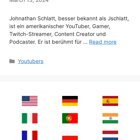
Johnathan Schlatt, besser bekannt als Jschlatt,
ist ein amerikanischer YouTuber, Gamer,
Twitch-Streamer, Content Creator und
Podcaster. Er ist berühmt für …
Read more
Categories
Youtubers