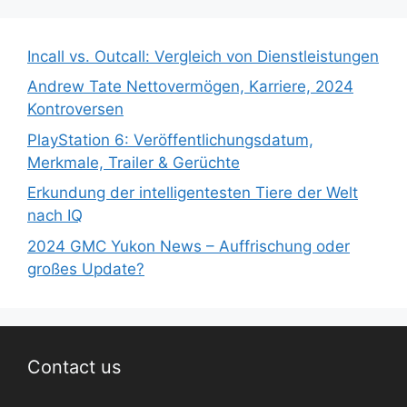
Incall vs. Outcall: Vergleich von Dienstleistungen
Andrew Tate Nettovermögen, Karriere, 2024
Kontroversen
PlayStation 6: Veröffentlichungsdatum,
Merkmale, Trailer & Gerüchte
Erkundung der intelligentesten Tiere der Welt
nach IQ
2024 GMC Yukon News – Auffrischung oder
großes Update?
Contact us