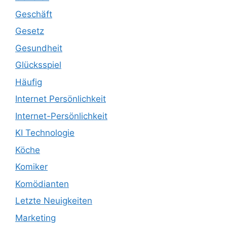
Geschäft
Gesetz
Gesundheit
Glücksspiel
Häufig
Internet Persönlichkeit
Internet-Persönlichkeit
KI Technologie
Köche
Komiker
Komödianten
Letzte Neuigkeiten
Marketing