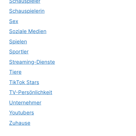
Schauspieler
Schauspielerin
Sex
Soziale Medien
Spielen
Sportler
Streaming-Dienste
Tiere
TikTok Stars
TV-Persönlichkeit
Unternehmer
Youtubers
Zuhause