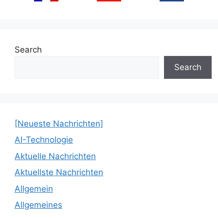
Search
Search
[Neueste Nachrichten]
AI-Technologie
Aktuelle Nachrichten
Aktuellste Nachrichten
Allgemein
Allgemeines