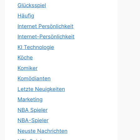
Glücksspiel
Häufig
Internet Persönlichkeit
Internet-Persönlichkeit
KI Technologie
Köche
Komiker
Komödianten
Letzte Neuigkeiten
Marketing
NBA Spieler
NBA-Spieler
Neuste Nachrichten