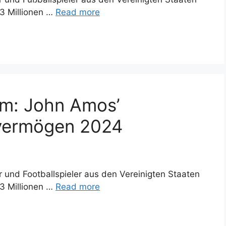
3 Millionen …
Read more
rm: John Amos’
overmögen 2024
 und Footballspieler aus den Vereinigten Staaten
3 Millionen …
Read more