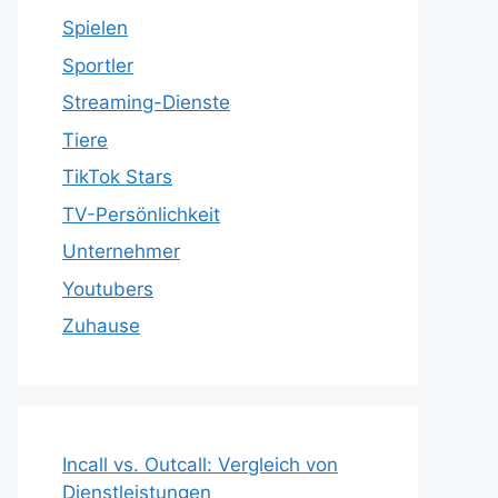
Spielen
Sportler
Streaming-Dienste
Tiere
TikTok Stars
TV-Persönlichkeit
Unternehmer
Youtubers
Zuhause
Incall vs. Outcall: Vergleich von
Dienstleistungen