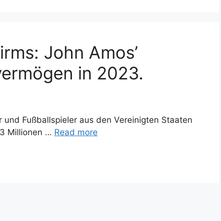
hirms: John Amos’
overmögen in 2023.
 und Fußballspieler aus den Vereinigten Staaten
3 Millionen …
Read more