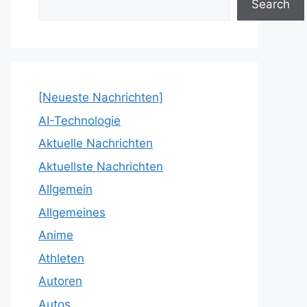
Search
[Neueste Nachrichten]
AI-Technologie
Aktuelle Nachrichten
Aktuellste Nachrichten
Allgemein
Allgemeines
Anime
Athleten
Autoren
Autos