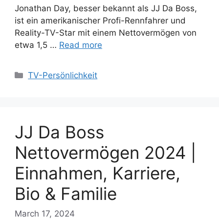
Jonathan Day, besser bekannt als JJ Da Boss,
ist ein amerikanischer Profi-Rennfahrer und
Reality-TV-Star mit einem Nettovermögen von
etwa 1,5 …
Read more
Categories
TV-Persönlichkeit
JJ Da Boss
Nettovermögen 2024 |
Einnahmen, Karriere,
Bio & Familie
March 17, 2024