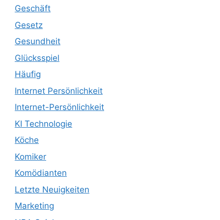
Geschäft
Gesetz
Gesundheit
Glücksspiel
Häufig
Internet Persönlichkeit
Internet-Persönlichkeit
KI Technologie
Köche
Komiker
Komödianten
Letzte Neuigkeiten
Marketing