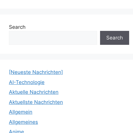
Search
Search
[Neueste Nachrichten]
AI-Technologie
Aktuelle Nachrichten
Aktuellste Nachrichten
Allgemein
Allgemeines
Anime