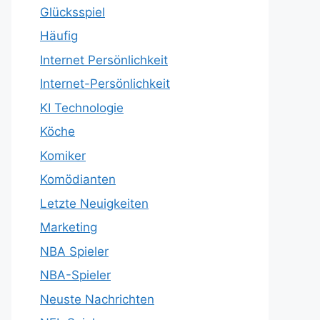
Glücksspiel
Häufig
Internet Persönlichkeit
Internet-Persönlichkeit
KI Technologie
Köche
Komiker
Komödianten
Letzte Neuigkeiten
Marketing
NBA Spieler
NBA-Spieler
Neuste Nachrichten