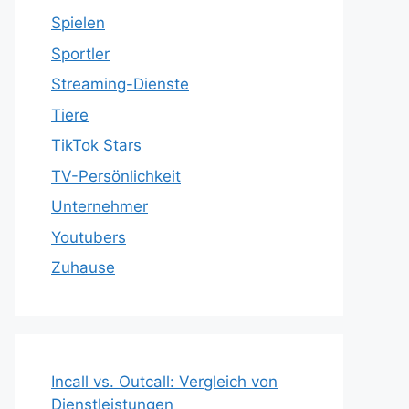
Spielen
Sportler
Streaming-Dienste
Tiere
TikTok Stars
TV-Persönlichkeit
Unternehmer
Youtubers
Zuhause
Incall vs. Outcall: Vergleich von
Dienstleistungen