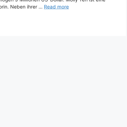
rin. Neben ihrer …
Read more