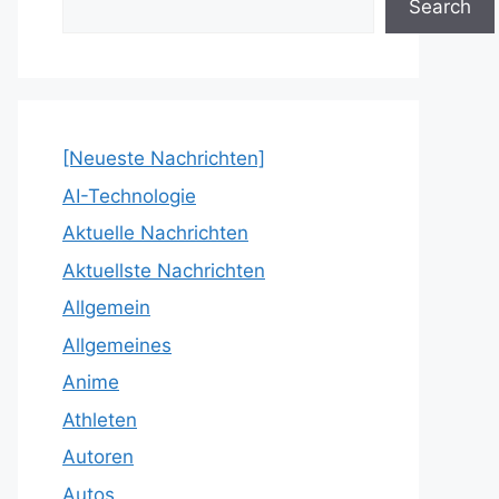
Search
[Neueste Nachrichten]
AI-Technologie
Aktuelle Nachrichten
Aktuellste Nachrichten
Allgemein
Allgemeines
Anime
Athleten
Autoren
Autos