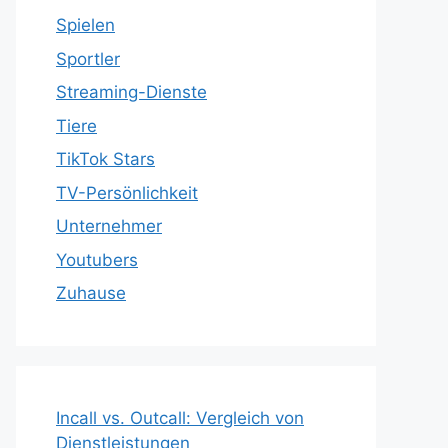
Spielen
Sportler
Streaming-Dienste
Tiere
TikTok Stars
TV-Persönlichkeit
Unternehmer
Youtubers
Zuhause
Incall vs. Outcall: Vergleich von
Dienstleistungen