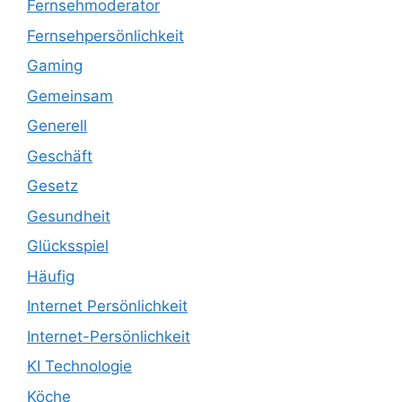
Fernsehmoderator
Fernsehpersönlichkeit
Gaming
Gemeinsam
Generell
Geschäft
Gesetz
Gesundheit
Glücksspiel
Häufig
Internet Persönlichkeit
Internet-Persönlichkeit
KI Technologie
Köche