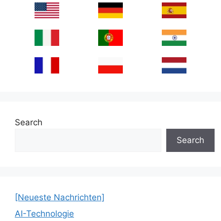
Search
Search
[Neueste Nachrichten]
AI-Technologie