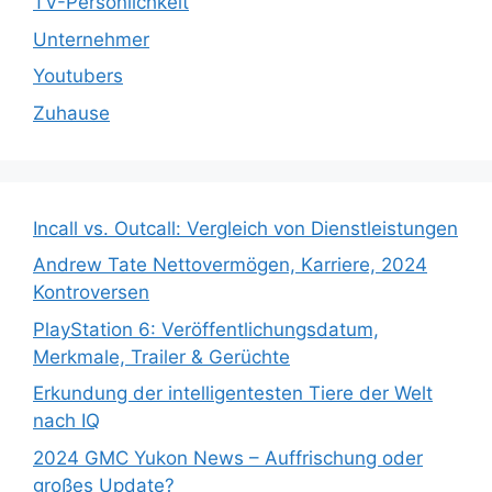
TV-Persönlichkeit
Unternehmer
Youtubers
Zuhause
Incall vs. Outcall: Vergleich von Dienstleistungen
Andrew Tate Nettovermögen, Karriere, 2024
Kontroversen
PlayStation 6: Veröffentlichungsdatum,
Merkmale, Trailer & Gerüchte
Erkundung der intelligentesten Tiere der Welt
nach IQ
2024 GMC Yukon News – Auffrischung oder
großes Update?