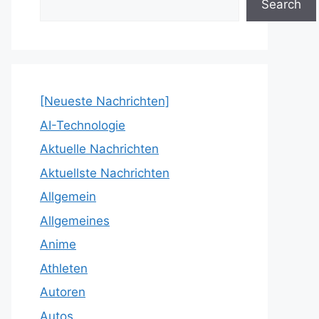
Search
[Neueste Nachrichten]
AI-Technologie
Aktuelle Nachrichten
Aktuellste Nachrichten
Allgemein
Allgemeines
Anime
Athleten
Autoren
Autos