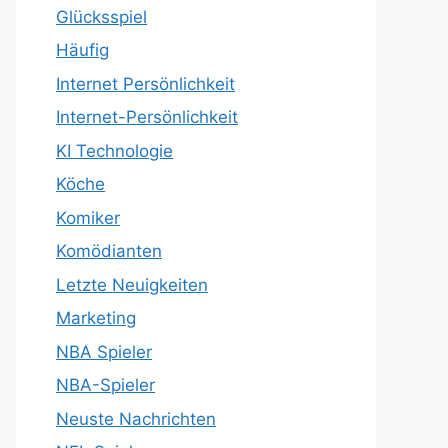
Glücksspiel
Häufig
Internet Persönlichkeit
Internet-Persönlichkeit
KI Technologie
Köche
Komiker
Komödianten
Letzte Neuigkeiten
Marketing
NBA Spieler
NBA-Spieler
Neuste Nachrichten