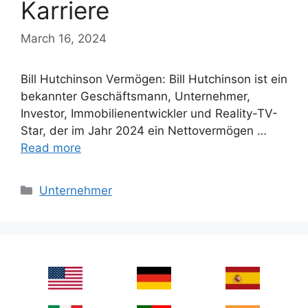
Karriere
March 16, 2024
Bill Hutchinson Vermögen: Bill Hutchinson ist ein
bekannter Geschäftsmann, Unternehmer,
Investor, Immobilienentwickler und Reality-TV-
Star, der im Jahr 2024 ein Nettovermögen …
Read more
Categories
Unternehmer