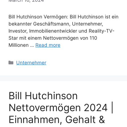
Bill Hutchinson Vermögen: Bill Hutchinson ist ein
bekannter Geschäftsmann, Unternehmer,
Investor, Immobilienentwickler und Reality-TV-
Star mit einem Nettovermögen von 110
Millionen …
Read more
Categories
Unternehmer
Bill Hutchinson
Nettovermögen 2024 |
Einnahmen, Gehalt &