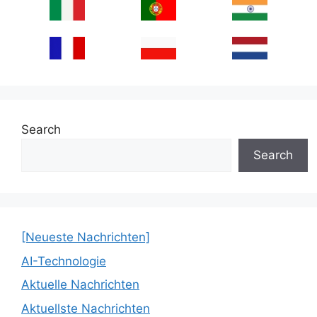
Search
Search
[Neueste Nachrichten]
AI-Technologie
Aktuelle Nachrichten
Aktuellste Nachrichten