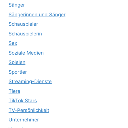
Sänger
Sängerinnen und Sänger
Schauspieler
Schauspielerin
Sex
Soziale Medien
Spielen
Sportler
Streaming-Dienste
Tiere
TikTok Stars
TV-Persönlichkeit
Unternehmer