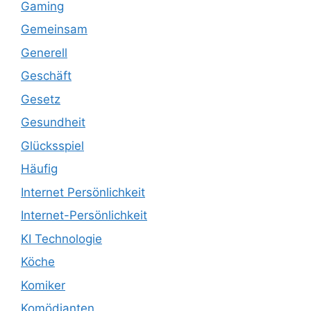
Gaming
Gemeinsam
Generell
Geschäft
Gesetz
Gesundheit
Glücksspiel
Häufig
Internet Persönlichkeit
Internet-Persönlichkeit
KI Technologie
Köche
Komiker
Komödianten