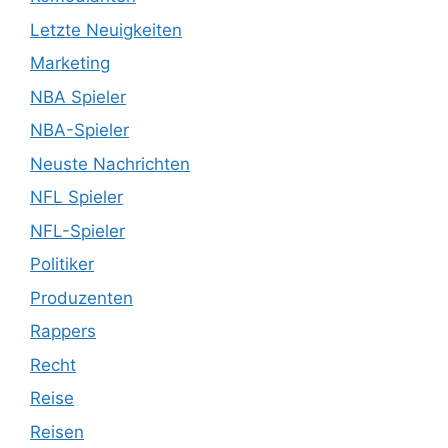
Letzte Neuigkeiten
Marketing
NBA Spieler
NBA-Spieler
Neuste Nachrichten
NFL Spieler
NFL-Spieler
Politiker
Produzenten
Rappers
Recht
Reise
Reisen