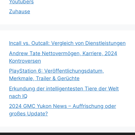
Youtubers
Zuhause
Incall vs. Outcall: Vergleich von Dienstleistungen
Andrew Tate Nettovermögen, Karriere, 2024
Kontroversen
PlayStation 6: Veröffentlichungsdatum,
Merkmale, Trailer & Gerüchte
Erkundung der intelligentesten Tiere der Welt
nach IQ
2024 GMC Yukon News – Auffrischung oder
großes Update?