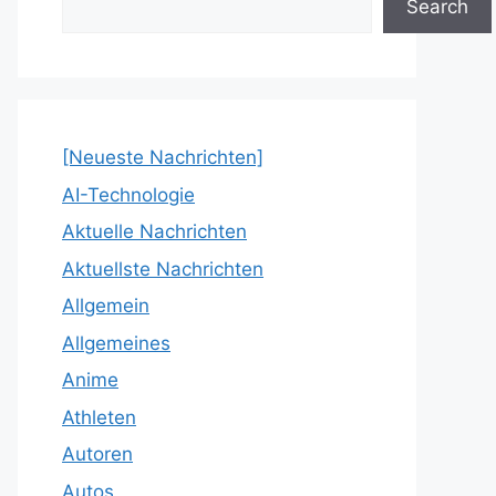
Search
[Neueste Nachrichten]
AI-Technologie
Aktuelle Nachrichten
Aktuellste Nachrichten
Allgemein
Allgemeines
Anime
Athleten
Autoren
Autos