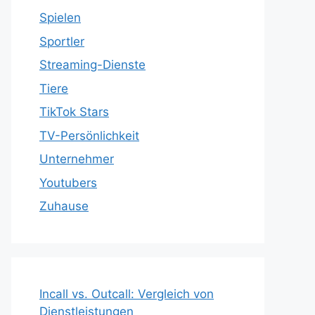
Spielen
Sportler
Streaming-Dienste
Tiere
TikTok Stars
TV-Persönlichkeit
Unternehmer
Youtubers
Zuhause
Incall vs. Outcall: Vergleich von
Dienstleistungen