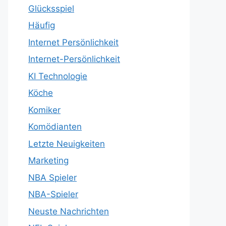
Glücksspiel
Häufig
Internet Persönlichkeit
Internet-Persönlichkeit
KI Technologie
Köche
Komiker
Komödianten
Letzte Neuigkeiten
Marketing
NBA Spieler
NBA-Spieler
Neuste Nachrichten