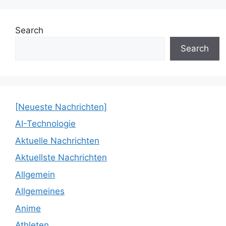
Search
Search
[Neueste Nachrichten]
AI-Technologie
Aktuelle Nachrichten
Aktuellste Nachrichten
Allgemein
Allgemeines
Anime
Athleten