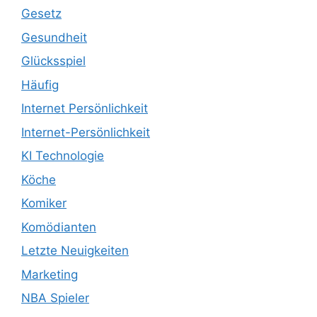
Gesetz
Gesundheit
Glücksspiel
Häufig
Internet Persönlichkeit
Internet-Persönlichkeit
KI Technologie
Köche
Komiker
Komödianten
Letzte Neuigkeiten
Marketing
NBA Spieler