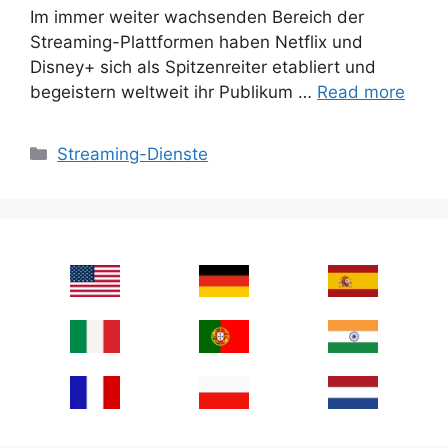
Im immer weiter wachsenden Bereich der
Streaming-Plattformen haben Netflix und
Disney+ sich als Spitzenreiter etabliert und
begeistern weltweit ihr Publikum …
Read more
Categories
Streaming-Dienste