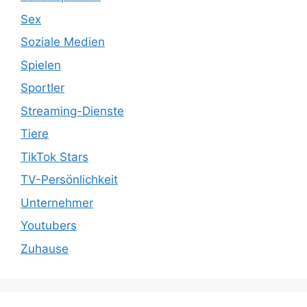
Sex
Soziale Medien
Spielen
Sportler
Streaming-Dienste
Tiere
TikTok Stars
TV-Persönlichkeit
Unternehmer
Youtubers
Zuhause