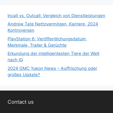
Incall vs. Outcall: Vergleich von Dienstleistungen
Andrew Tate Nettovermögen, Karriere, 2024
Kontroversen
PlayStation 6: Veröffentlichungsdatum,
Merkmale, Trailer & Gerüchte
Erkundung der intelligentesten Tiere der Welt
nach IQ
2024 GMC Yukon News – Auffrischung oder
großes Update?
Contact us