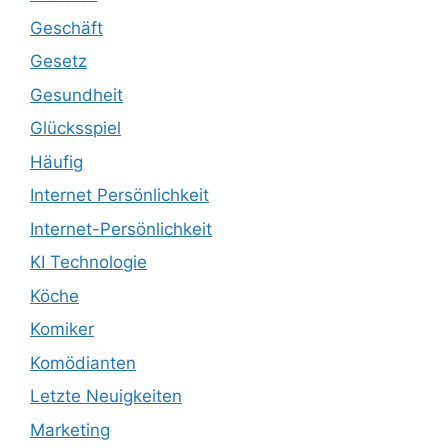
Geschäft
Gesetz
Gesundheit
Glücksspiel
Häufig
Internet Persönlichkeit
Internet-Persönlichkeit
KI Technologie
Köche
Komiker
Komödianten
Letzte Neuigkeiten
Marketing