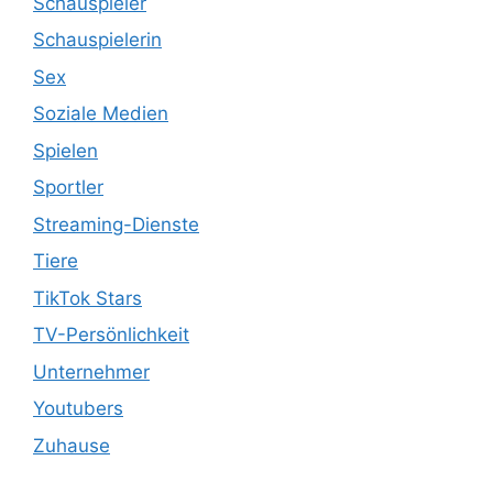
Schauspieler
Schauspielerin
Sex
Soziale Medien
Spielen
Sportler
Streaming-Dienste
Tiere
TikTok Stars
TV-Persönlichkeit
Unternehmer
Youtubers
Zuhause