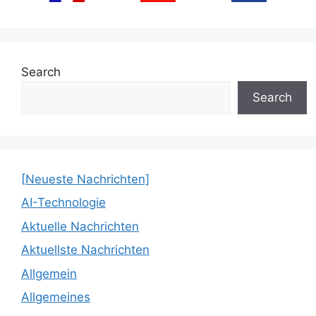
Search
Search
[Neueste Nachrichten]
AI-Technologie
Aktuelle Nachrichten
Aktuellste Nachrichten
Allgemein
Allgemeines