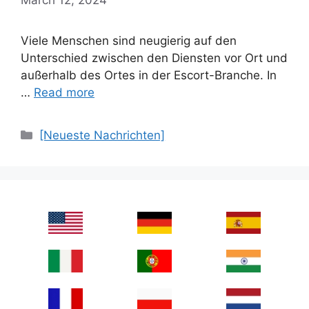
Viele Menschen sind neugierig auf den
Unterschied zwischen den Diensten vor Ort und
außerhalb des Ortes in der Escort-Branche. In
…
Read more
Categories
[Neueste Nachrichten]