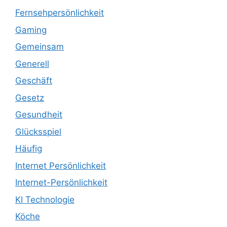
Fernsehpersönlichkeit
Gaming
Gemeinsam
Generell
Geschäft
Gesetz
Gesundheit
Glücksspiel
Häufig
Internet Persönlichkeit
Internet-Persönlichkeit
KI Technologie
Köche