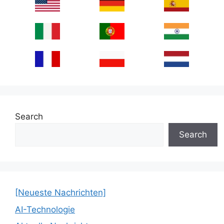
Search
Search
[Neueste Nachrichten]
AI-Technologie