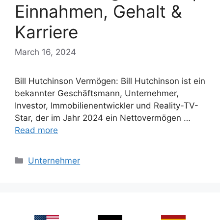
Einnahmen, Gehalt &
Karriere
March 16, 2024
Bill Hutchinson Vermögen: Bill Hutchinson ist ein
bekannter Geschäftsmann, Unternehmer,
Investor, Immobilienentwickler und Reality-TV-
Star, der im Jahr 2024 ein Nettovermögen …
Read more
Categories
Unternehmer