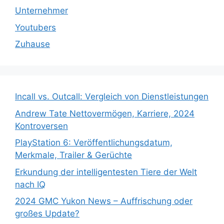
Unternehmer
Youtubers
Zuhause
Incall vs. Outcall: Vergleich von Dienstleistungen
Andrew Tate Nettovermögen, Karriere, 2024
Kontroversen
PlayStation 6: Veröffentlichungsdatum,
Merkmale, Trailer & Gerüchte
Erkundung der intelligentesten Tiere der Welt
nach IQ
2024 GMC Yukon News – Auffrischung oder
großes Update?