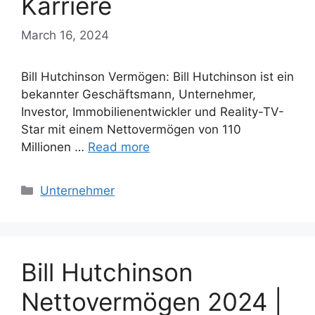
Karriere
March 16, 2024
Bill Hutchinson Vermögen: Bill Hutchinson ist ein
bekannter Geschäftsmann, Unternehmer,
Investor, Immobilienentwickler und Reality-TV-
Star mit einem Nettovermögen von 110
Millionen …
Read more
Categories
Unternehmer
Bill Hutchinson
Nettovermögen 2024 |