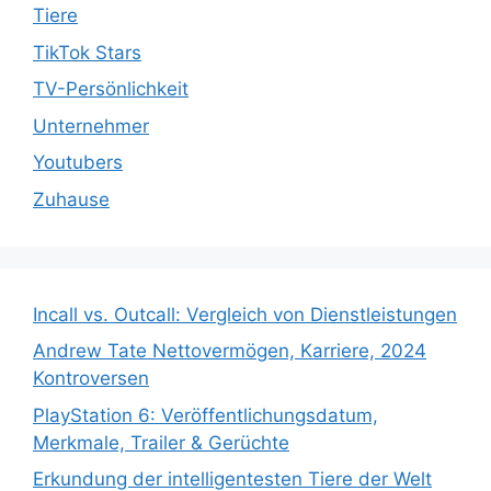
Tiere
TikTok Stars
TV-Persönlichkeit
Unternehmer
Youtubers
Zuhause
Incall vs. Outcall: Vergleich von Dienstleistungen
Andrew Tate Nettovermögen, Karriere, 2024
Kontroversen
PlayStation 6: Veröffentlichungsdatum,
Merkmale, Trailer & Gerüchte
Erkundung der intelligentesten Tiere der Welt