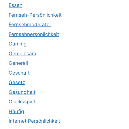
Essen
Fernseh-Persönlichkeit
Fernsehmoderator
Fernsehpersönlichkeit
Gaming
Gemeinsam
Generell
Geschäft
Gesetz
Gesundheit
Glücksspiel
Häufig
Internet Persönlichkeit