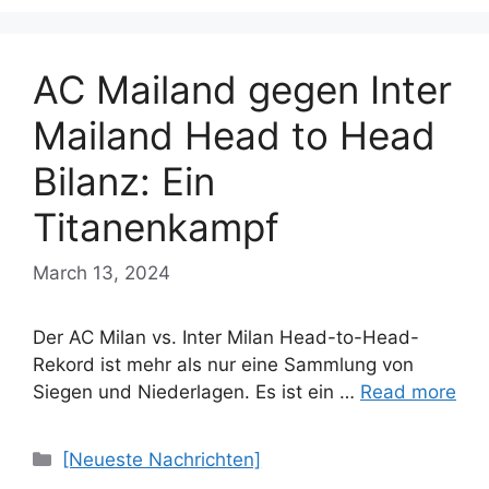
AC Mailand gegen Inter
Mailand Head to Head
Bilanz: Ein
Titanenkampf
March 13, 2024
Der AC Milan vs. Inter Milan Head-to-Head-
Rekord ist mehr als nur eine Sammlung von
Siegen und Niederlagen. Es ist ein …
Read more
Categories
[Neueste Nachrichten]