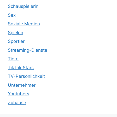
Schauspielerin
Sex
Soziale Medien
Spielen
Sportler
Streaming-Dienste
Tiere
TikTok Stars
TV-Persönlichkeit
Unternehmer
Youtubers
Zuhause