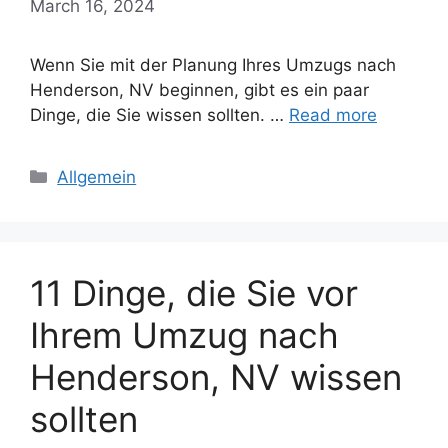
March 16, 2024
Wenn Sie mit der Planung Ihres Umzugs nach
Henderson, NV beginnen, gibt es ein paar
Dinge, die Sie wissen sollten. …
Read more
Categories
Allgemein
11 Dinge, die Sie vor
Ihrem Umzug nach
Henderson, NV wissen
sollten