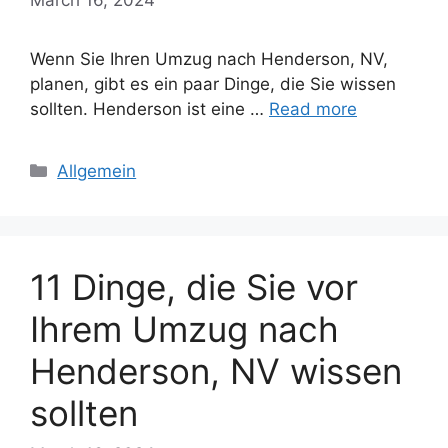
Wenn Sie Ihren Umzug nach Henderson, NV,
planen, gibt es ein paar Dinge, die Sie wissen
sollten. Henderson ist eine …
Read more
Categories
Allgemein
11 Dinge, die Sie vor
Ihrem Umzug nach
Henderson, NV wissen
sollten