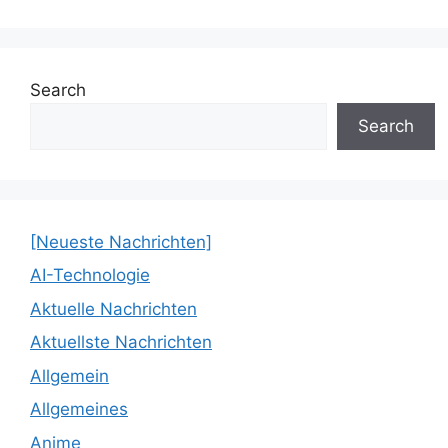
Search
Search
[Neueste Nachrichten]
AI-Technologie
Aktuelle Nachrichten
Aktuellste Nachrichten
Allgemein
Allgemeines
Anime