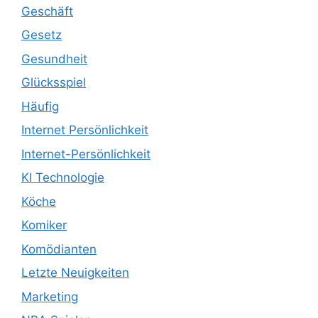
Geschäft
Gesetz
Gesundheit
Glücksspiel
Häufig
Internet Persönlichkeit
Internet-Persönlichkeit
KI Technologie
Köche
Komiker
Komödianten
Letzte Neuigkeiten
Marketing