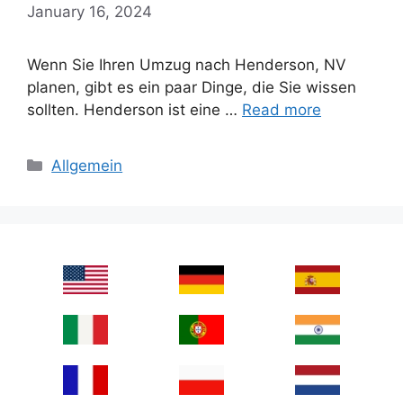
January 16, 2024
Wenn Sie Ihren Umzug nach Henderson, NV
planen, gibt es ein paar Dinge, die Sie wissen
sollten. Henderson ist eine …
Read more
Categories
Allgemein