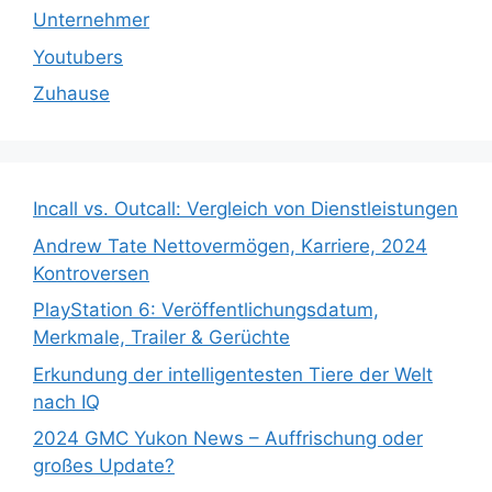
Unternehmer
Youtubers
Zuhause
Incall vs. Outcall: Vergleich von Dienstleistungen
Andrew Tate Nettovermögen, Karriere, 2024
Kontroversen
PlayStation 6: Veröffentlichungsdatum,
Merkmale, Trailer & Gerüchte
Erkundung der intelligentesten Tiere der Welt
nach IQ
2024 GMC Yukon News – Auffrischung oder
großes Update?