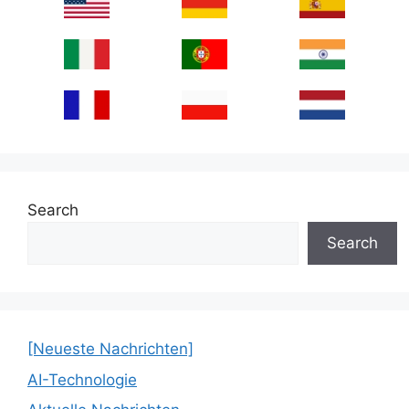
Search
Search
[Neueste Nachrichten]
AI-Technologie