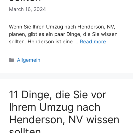
March 16, 2024
Wenn Sie Ihren Umzug nach Henderson, NV,
planen, gibt es ein paar Dinge, die Sie wissen
sollten. Henderson ist eine …
Read more
Categories
Allgemein
11 Dinge, die Sie vor
Ihrem Umzug nach
Henderson, NV wissen
sollten