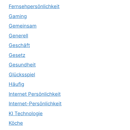
Fernsehpersönlichkeit
Gaming
Gemeinsam
Generell
Geschäft
Gesetz
Gesundheit
Glücksspiel
Häufig
Internet Persönlichkeit
Internet-Persönlichkeit
KI Technologie
Köche