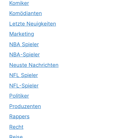
Komiker
Komödianten
Letzte Neuigkeiten
Marketing
NBA Spieler
NBA-Spieler
Neuste Nachrichten
NFL Spieler
NFL-Spieler
Politiker
Produzenten
Rappers
Recht
Reise