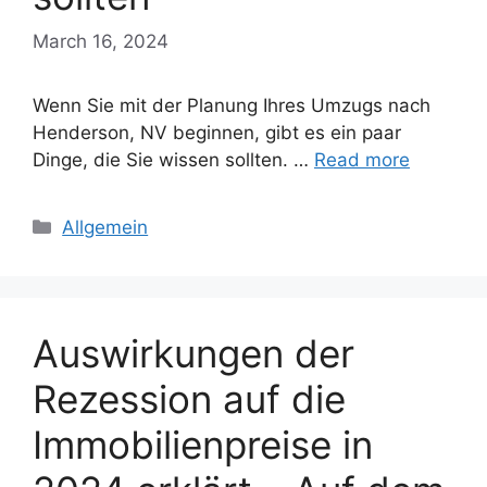
March 16, 2024
Wenn Sie mit der Planung Ihres Umzugs nach
Henderson, NV beginnen, gibt es ein paar
Dinge, die Sie wissen sollten. …
Read more
Categories
Allgemein
Auswirkungen der
Rezession auf die
Immobilienpreise in