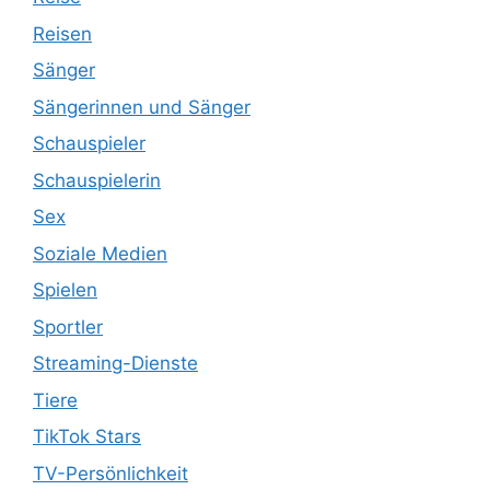
Reisen
Sänger
Sängerinnen und Sänger
Schauspieler
Schauspielerin
Sex
Soziale Medien
Spielen
Sportler
Streaming-Dienste
Tiere
TikTok Stars
TV-Persönlichkeit