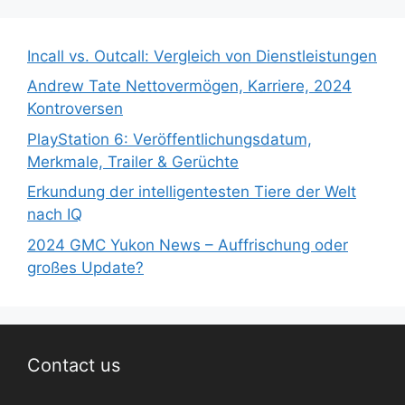
Incall vs. Outcall: Vergleich von Dienstleistungen
Andrew Tate Nettovermögen, Karriere, 2024
Kontroversen
PlayStation 6: Veröffentlichungsdatum,
Merkmale, Trailer & Gerüchte
Erkundung der intelligentesten Tiere der Welt
nach IQ
2024 GMC Yukon News – Auffrischung oder
großes Update?
Contact us