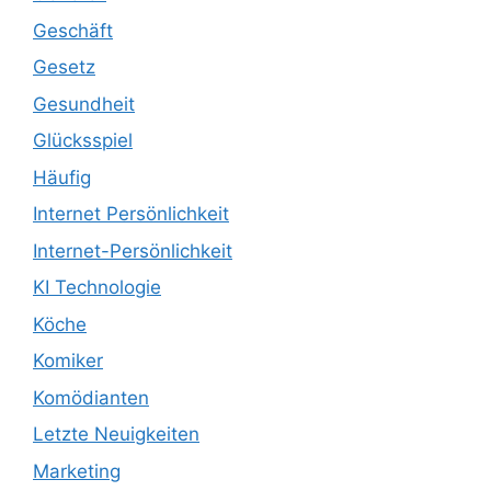
Geschäft
Gesetz
Gesundheit
Glücksspiel
Häufig
Internet Persönlichkeit
Internet-Persönlichkeit
KI Technologie
Köche
Komiker
Komödianten
Letzte Neuigkeiten
Marketing