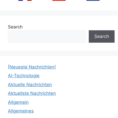
Search
Search
[Neueste Nachrichten]
AI-Technologie
Aktuelle Nachrichten
Aktuellste Nachrichten
Allgemein
Allgemeines