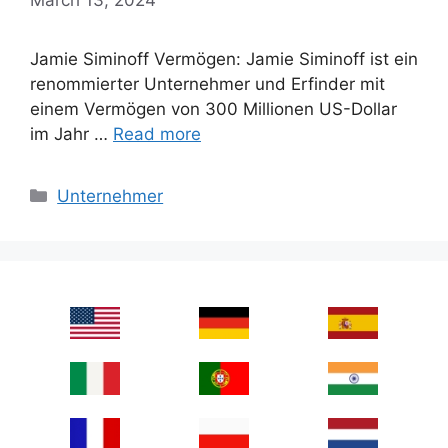
Jamie Siminoff Vermögen: Jamie Siminoff ist ein
renommierter Unternehmer und Erfinder mit
einem Vermögen von 300 Millionen US-Dollar
im Jahr …
Read more
Categories
Unternehmer