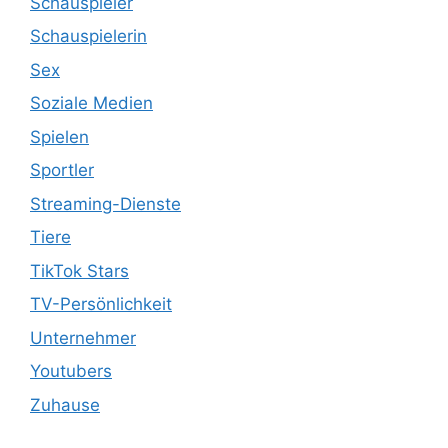
Schauspieler
Schauspielerin
Sex
Soziale Medien
Spielen
Sportler
Streaming-Dienste
Tiere
TikTok Stars
TV-Persönlichkeit
Unternehmer
Youtubers
Zuhause