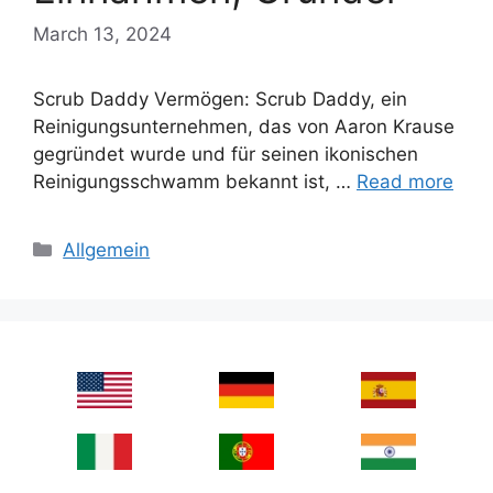
March 13, 2024
Scrub Daddy Vermögen: Scrub Daddy, ein
Reinigungsunternehmen, das von Aaron Krause
gegründet wurde und für seinen ikonischen
Reinigungsschwamm bekannt ist, …
Read more
Categories
Allgemein