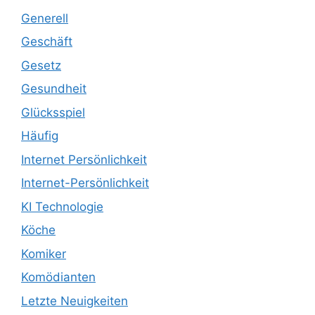
Generell
Geschäft
Gesetz
Gesundheit
Glücksspiel
Häufig
Internet Persönlichkeit
Internet-Persönlichkeit
KI Technologie
Köche
Komiker
Komödianten
Letzte Neuigkeiten