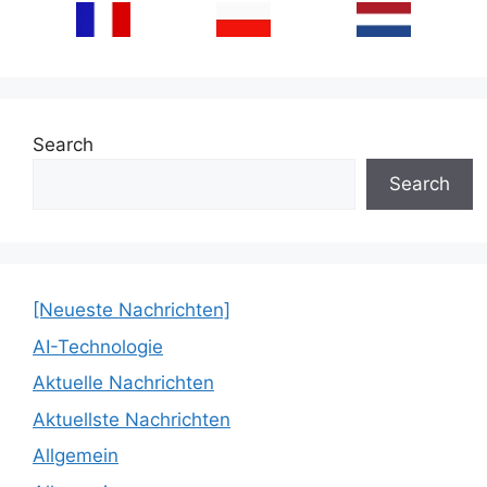
Search
Search
[Neueste Nachrichten]
AI-Technologie
Aktuelle Nachrichten
Aktuellste Nachrichten
Allgemein