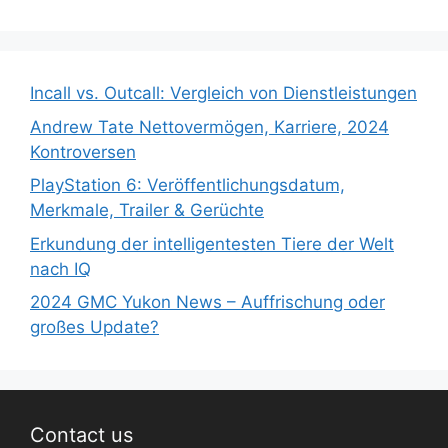
Incall vs. Outcall: Vergleich von Dienstleistungen
Andrew Tate Nettovermögen, Karriere, 2024
Kontroversen
PlayStation 6: Veröffentlichungsdatum,
Merkmale, Trailer & Gerüchte
Erkundung der intelligentesten Tiere der Welt
nach IQ
2024 GMC Yukon News – Auffrischung oder
großes Update?
Contact us