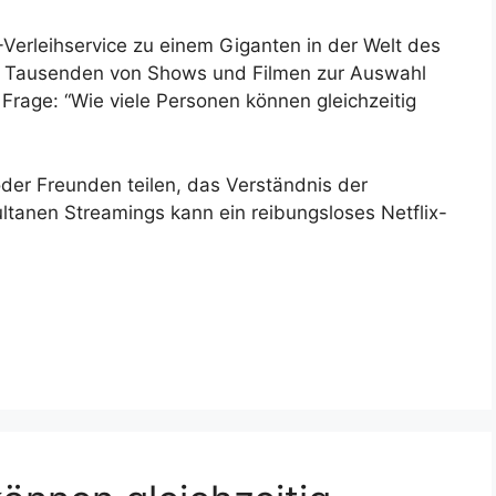
-Verleihservice zu einem Giganten in der Welt des
it Tausenden von Shows und Filmen zur Auswahl
e Frage: “Wie viele Personen können gleichzeitig
oder Freunden teilen, das Verständnis der
ltanen Streamings kann ein reibungsloses Netflix-
.