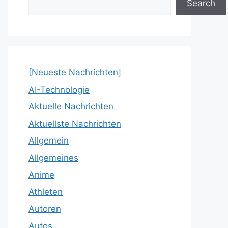
Search
[Neueste Nachrichten]
AI-Technologie
Aktuelle Nachrichten
Aktuellste Nachrichten
Allgemein
Allgemeines
Anime
Athleten
Autoren
Autos