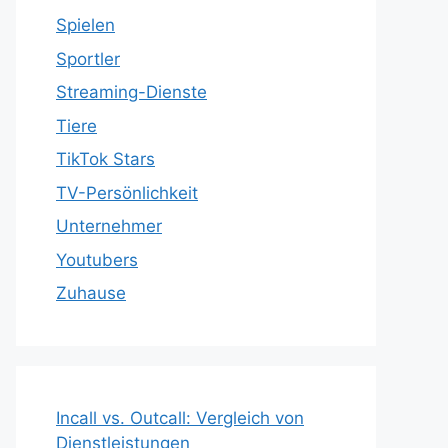
Spielen
Sportler
Streaming-Dienste
Tiere
TikTok Stars
TV-Persönlichkeit
Unternehmer
Youtubers
Zuhause
Incall vs. Outcall: Vergleich von
Dienstleistungen