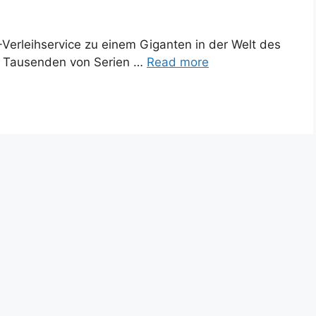
-Verleihservice zu einem Giganten in der Welt des
it Tausenden von Serien …
Read more