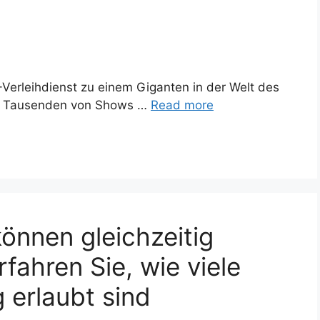
-Verleihdienst zu einem Giganten in der Welt des
it Tausenden von Shows …
Read more
önnen gleichzeitig
rfahren Sie, wie viele
g erlaubt sind