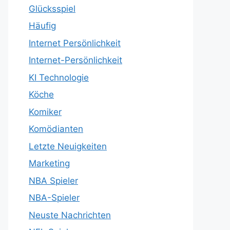
Glücksspiel
Häufig
Internet Persönlichkeit
Internet-Persönlichkeit
KI Technologie
Köche
Komiker
Komödianten
Letzte Neuigkeiten
Marketing
NBA Spieler
NBA-Spieler
Neuste Nachrichten