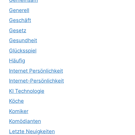
Gemeinsam
Generell
Geschäft
Gesetz
Gesundheit
Glücksspiel
Häufig
Internet Persönlichkeit
Internet-Persönlichkeit
KI Technologie
Köche
Komiker
Komödianten
Letzte Neuigkeiten