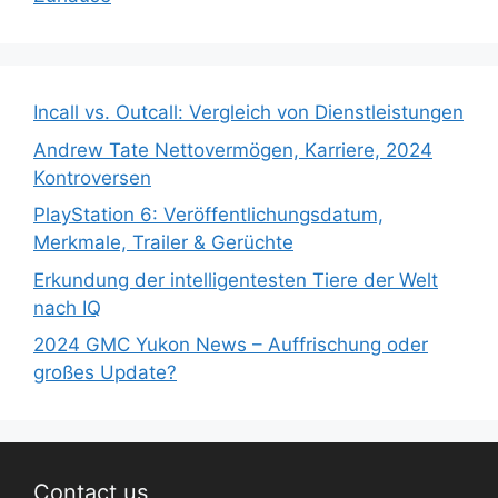
Incall vs. Outcall: Vergleich von Dienstleistungen
Andrew Tate Nettovermögen, Karriere, 2024
Kontroversen
PlayStation 6: Veröffentlichungsdatum,
Merkmale, Trailer & Gerüchte
Erkundung der intelligentesten Tiere der Welt
nach IQ
2024 GMC Yukon News – Auffrischung oder
großes Update?
Contact us