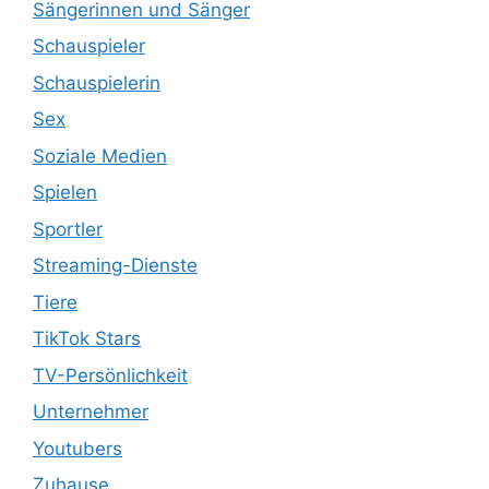
Sängerinnen und Sänger
Schauspieler
Schauspielerin
Sex
Soziale Medien
Spielen
Sportler
Streaming-Dienste
Tiere
TikTok Stars
TV-Persönlichkeit
Unternehmer
Youtubers
Zuhause