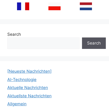
Search
Search
[Neueste Nachrichten]
AI-Technologie
Aktuelle Nachrichten
Aktuellste Nachrichten
Allgemein