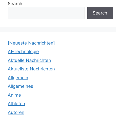
Search
Search
[Neueste Nachrichten]
AI-Technologie
Aktuelle Nachrichten
Aktuellste Nachrichten
Allgemein
Allgemeines
Anime
Athleten
Autoren