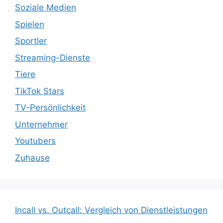
Soziale Medien
Spielen
Sportler
Streaming-Dienste
Tiere
TikTok Stars
TV-Persönlichkeit
Unternehmer
Youtubers
Zuhause
Incall vs. Outcall: Vergleich von Dienstleistungen