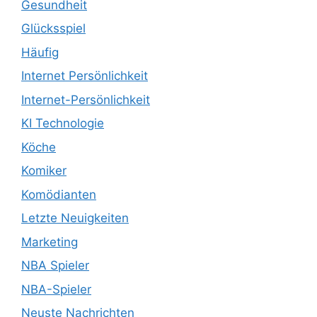
Gesundheit
Glücksspiel
Häufig
Internet Persönlichkeit
Internet-Persönlichkeit
KI Technologie
Köche
Komiker
Komödianten
Letzte Neuigkeiten
Marketing
NBA Spieler
NBA-Spieler
Neuste Nachrichten