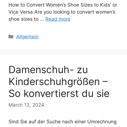
How to Convert Women’s Shoe Sizes to Kids’ or
Vice Versa Are you looking to convert women’s
shoe sizes to …
Read more
Categories
Allgemein
Damenschuh- zu
Kinderschuhgrößen –
So konvertierst du sie
March 13, 2024
Sind Sie auf der Suche nach einer Umrechnung