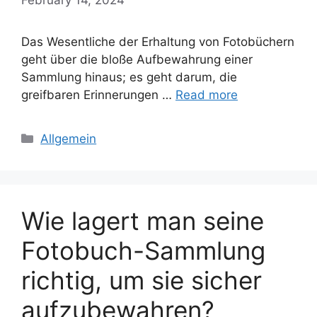
Das Wesentliche der Erhaltung von Fotobüchern
geht über die bloße Aufbewahrung einer
Sammlung hinaus; es geht darum, die
greifbaren Erinnerungen …
Read more
Categories
Allgemein
Wie lagert man seine
Fotobuch-Sammlung
richtig, um sie sicher
aufzubewahren?