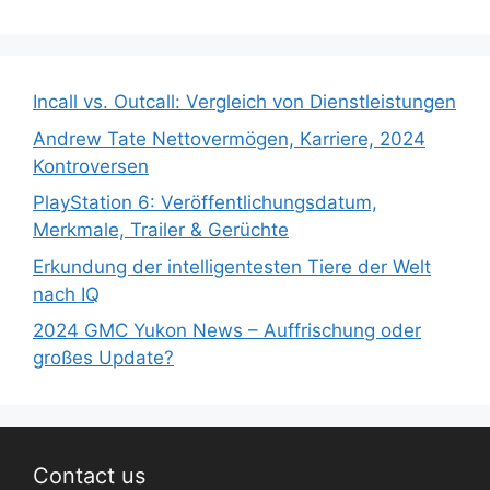
Incall vs. Outcall: Vergleich von Dienstleistungen
Andrew Tate Nettovermögen, Karriere, 2024
Kontroversen
PlayStation 6: Veröffentlichungsdatum,
Merkmale, Trailer & Gerüchte
Erkundung der intelligentesten Tiere der Welt
nach IQ
2024 GMC Yukon News – Auffrischung oder
großes Update?
Contact us