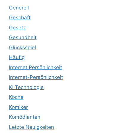
Generell
Geschäft
Gesetz
Gesundheit
Glücksspiel
Häufig
Internet Persönlichkeit
Internet-Persönlichkeit
KI Technologie
Köche
Komiker
Komödianten
Letzte Neuigkeiten