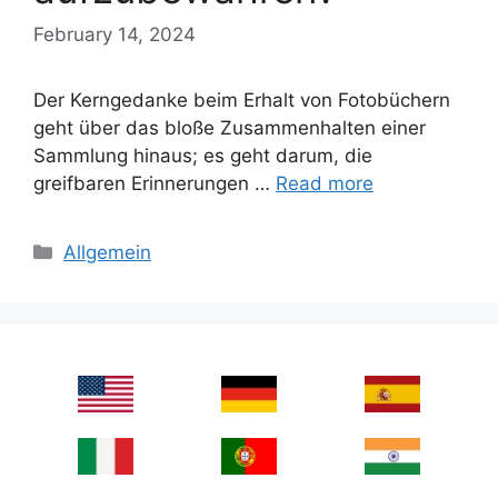
February 14, 2024
Der Kerngedanke beim Erhalt von Fotobüchern
geht über das bloße Zusammenhalten einer
Sammlung hinaus; es geht darum, die
greifbaren Erinnerungen …
Read more
Categories
Allgemein