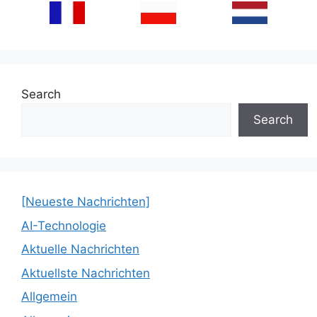
Search
Search
[Neueste Nachrichten]
AI-Technologie
Aktuelle Nachrichten
Aktuellste Nachrichten
Allgemein