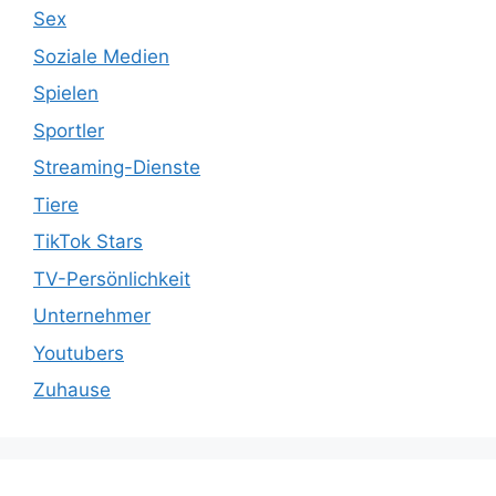
Sex
Soziale Medien
Spielen
Sportler
Streaming-Dienste
Tiere
TikTok Stars
TV-Persönlichkeit
Unternehmer
Youtubers
Zuhause