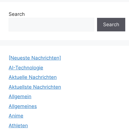
Search
Search
[Neueste Nachrichten]
AI-Technologie
Aktuelle Nachrichten
Aktuellste Nachrichten
Allgemein
Allgemeines
Anime
Athleten