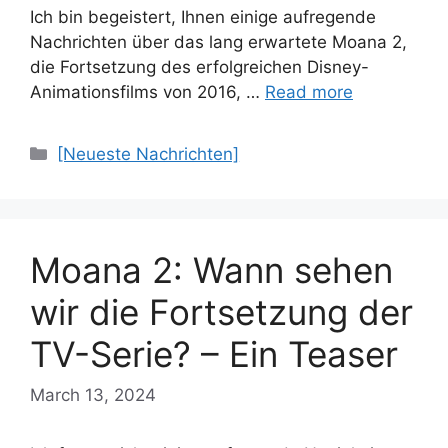
Ich bin begeistert, Ihnen einige aufregende
Nachrichten über das lang erwartete Moana 2,
die Fortsetzung des erfolgreichen Disney-
Animationsfilms von 2016, …
Read more
Categories
[Neueste Nachrichten]
Moana 2: Wann sehen
wir die Fortsetzung der
TV-Serie? – Ein Teaser
March 13, 2024