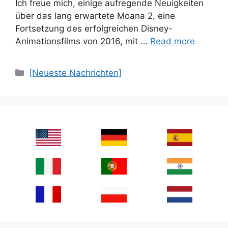
Ich freue mich, einige aufregende Neuigkeiten
über das lang erwartete Moana 2, eine
Fortsetzung des erfolgreichen Disney-
Animationsfilms von 2016, mit …
Read more
Categories
[Neueste Nachrichten]