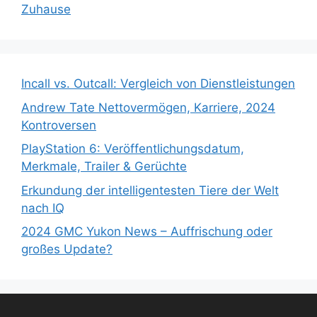
Zuhause
Incall vs. Outcall: Vergleich von Dienstleistungen
Andrew Tate Nettovermögen, Karriere, 2024
Kontroversen
PlayStation 6: Veröffentlichungsdatum,
Merkmale, Trailer & Gerüchte
Erkundung der intelligentesten Tiere der Welt
nach IQ
2024 GMC Yukon News – Auffrischung oder
großes Update?