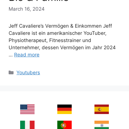
March 16, 2024
Jeff Cavaliere’s Vermögen & Einkommen Jeff
Cavaliere ist ein amerikanischer YouTuber,
Physiotherapeut, Fitnesstrainer und
Unternehmer, dessen Vermögen im Jahr 2024
…
Read more
Categories
Youtubers