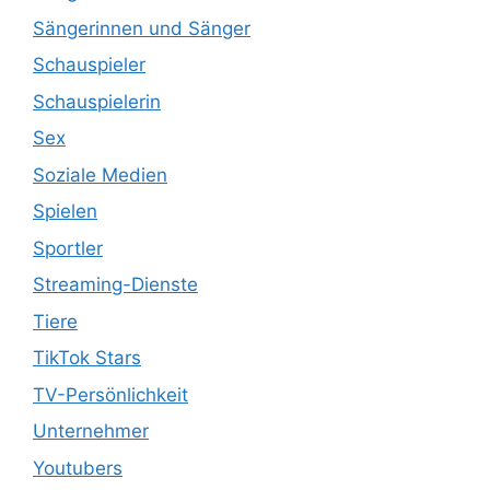
Sängerinnen und Sänger
Schauspieler
Schauspielerin
Sex
Soziale Medien
Spielen
Sportler
Streaming-Dienste
Tiere
TikTok Stars
TV-Persönlichkeit
Unternehmer
Youtubers