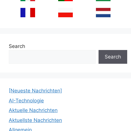
Search
Search
[Neueste Nachrichten]
AI-Technologie
Aktuelle Nachrichten
Aktuellste Nachrichten
Allgemein