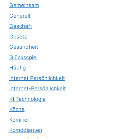
Gemeinsam
Generell
Geschäft
Gesetz
Gesundheit
Glücksspiel
Häufig
Internet Persönlichkeit
Internet-Persönlichkeit
KI Technologie
Köche
Komiker
Komödianten