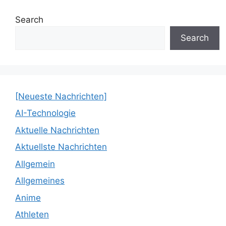
Search
Search
[Neueste Nachrichten]
AI-Technologie
Aktuelle Nachrichten
Aktuellste Nachrichten
Allgemein
Allgemeines
Anime
Athleten