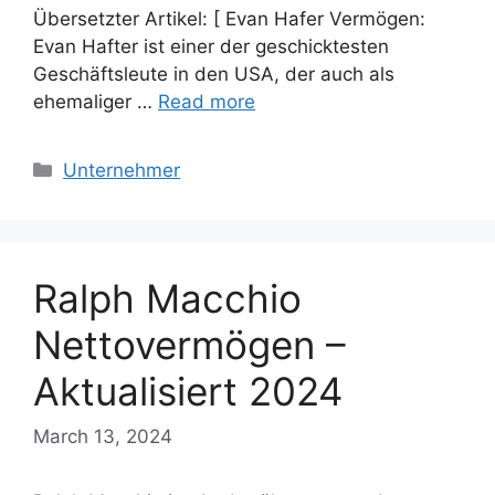
Übersetzter Artikel: [ Evan Hafer Vermögen:
Evan Hafter ist einer der geschicktesten
Geschäftsleute in den USA, der auch als
ehemaliger …
Read more
Categories
Unternehmer
Ralph Macchio
Nettovermögen –
Aktualisiert 2024
March 13, 2024