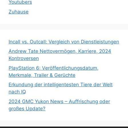
Youtubers
Zuhause
Incall vs. Outcall: Vergleich von Dienstleistungen
Andrew Tate Nettovermögen, Karriere, 2024
Kontroversen
PlayStation 6: Veröffentlichungsdatum,
Merkmale, Trailer & Gerüchte
Erkundung der intelligentesten Tiere der Welt
nach IQ
2024 GMC Yukon News – Auffrischung oder
großes Update?