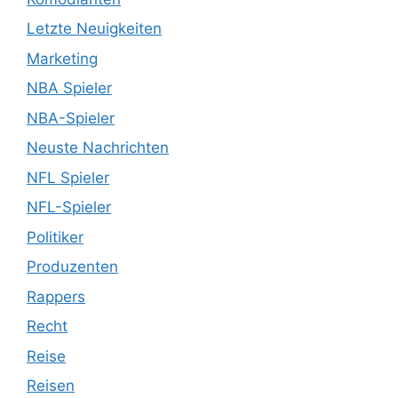
Letzte Neuigkeiten
Marketing
NBA Spieler
NBA-Spieler
Neuste Nachrichten
NFL Spieler
NFL-Spieler
Politiker
Produzenten
Rappers
Recht
Reise
Reisen