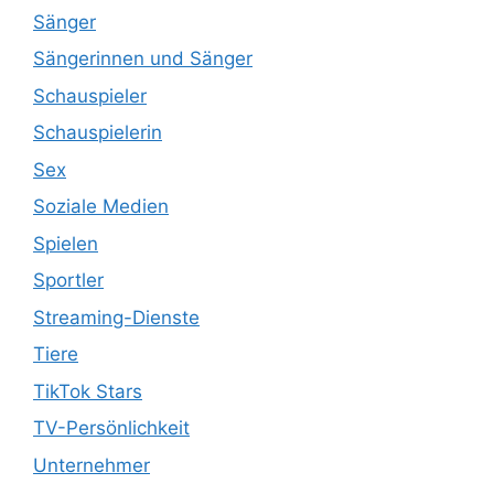
Sänger
Sängerinnen und Sänger
Schauspieler
Schauspielerin
Sex
Soziale Medien
Spielen
Sportler
Streaming-Dienste
Tiere
TikTok Stars
TV-Persönlichkeit
Unternehmer