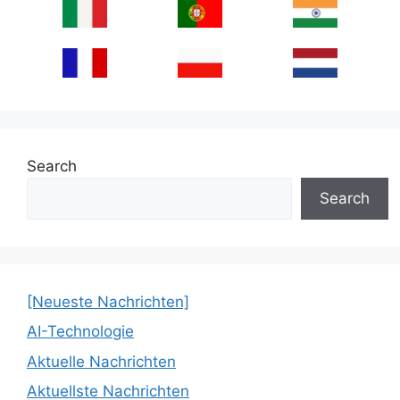
Search
Search
[Neueste Nachrichten]
AI-Technologie
Aktuelle Nachrichten
Aktuellste Nachrichten