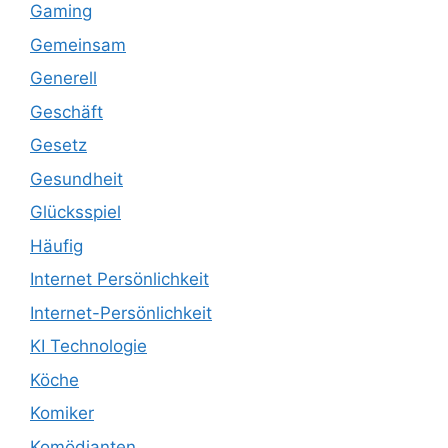
Gaming
Gemeinsam
Generell
Geschäft
Gesetz
Gesundheit
Glücksspiel
Häufig
Internet Persönlichkeit
Internet-Persönlichkeit
KI Technologie
Köche
Komiker
Komödianten