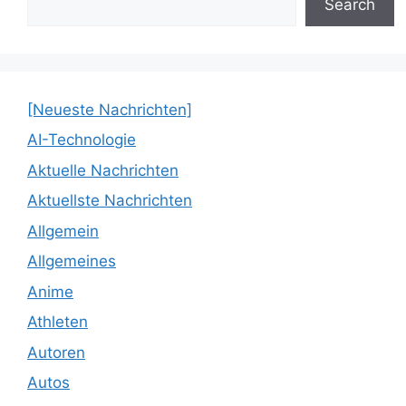
Search
[Neueste Nachrichten]
AI-Technologie
Aktuelle Nachrichten
Aktuellste Nachrichten
Allgemein
Allgemeines
Anime
Athleten
Autoren
Autos