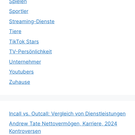
Spielen
Sportler
Streaming-Dienste
Tiere
TikTok Stars
TV-Persönlichkeit
Unternehmer
Youtubers
Zuhause
Incall vs. Outcall: Vergleich von Dienstleistungen
Andrew Tate Nettovermögen, Karriere, 2024
Kontroversen