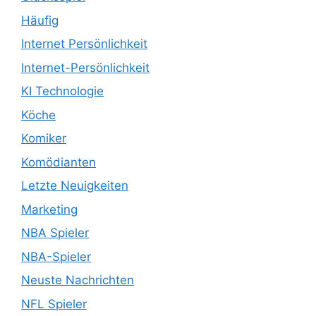
Häufig
Internet Persönlichkeit
Internet-Persönlichkeit
KI Technologie
Köche
Komiker
Komödianten
Letzte Neuigkeiten
Marketing
NBA Spieler
NBA-Spieler
Neuste Nachrichten
NFL Spieler