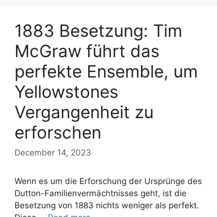
1883 Besetzung: Tim
McGraw führt das
perfekte Ensemble, um
Yellowstones
Vergangenheit zu
erforschen
December 14, 2023
Wenn es um die Erforschung der Ursprünge des
Dutton-Familienvermächtnisses geht, ist die
Besetzung von 1883 nichts weniger als perfekt.