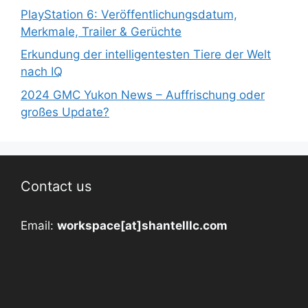
PlayStation 6: Veröffentlichungsdatum,
Merkmale, Trailer & Gerüchte
Erkundung der intelligentesten Tiere der Welt
nach IQ
2024 GMC Yukon News – Auffrischung oder
großes Update?
Contact us
Email:
workspace[at]shantelllc.com