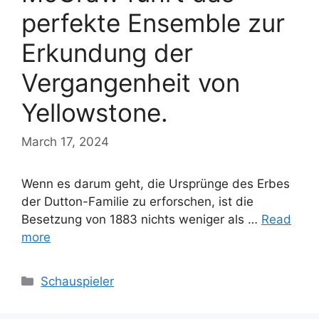
perfekte Ensemble zur
Erkundung der
Vergangenheit von
Yellowstone.
March 17, 2024
Wenn es darum geht, die Ursprünge des Erbes
der Dutton-Familie zu erforschen, ist die
Besetzung von 1883 nichts weniger als …
Read
more
Categories
Schauspieler