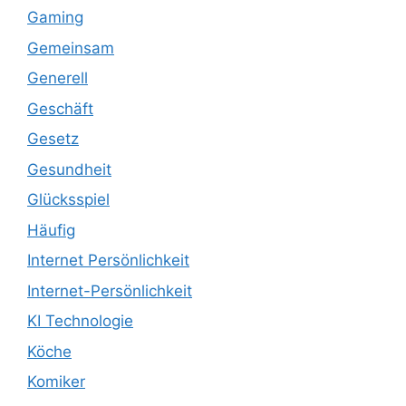
Gaming
Gemeinsam
Generell
Geschäft
Gesetz
Gesundheit
Glücksspiel
Häufig
Internet Persönlichkeit
Internet-Persönlichkeit
KI Technologie
Köche
Komiker