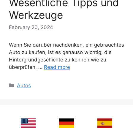
Wesentliche Tipps und
Werkzeuge
February 20, 2024
Wenn Sie darüber nachdenken, ein gebrauchtes
Auto zu kaufen, ist es genauso wichtig, die
Hintergrundgeschichte zu kennen wie zu
überprüfen, …
Read more
Categories
Autos