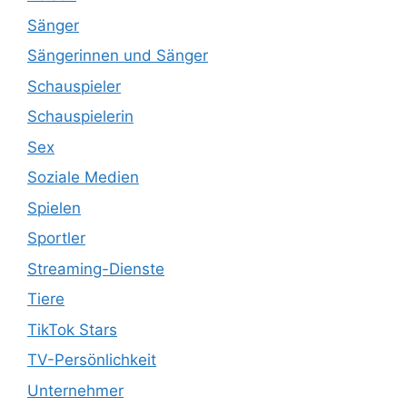
Sänger
Sängerinnen und Sänger
Schauspieler
Schauspielerin
Sex
Soziale Medien
Spielen
Sportler
Streaming-Dienste
Tiere
TikTok Stars
TV-Persönlichkeit
Unternehmer