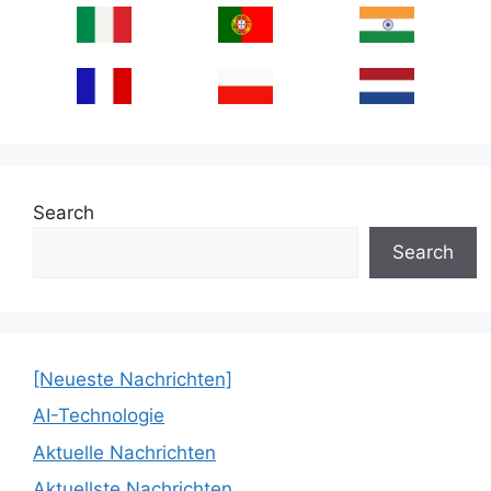
Search
Search
[Neueste Nachrichten]
AI-Technologie
Aktuelle Nachrichten
Aktuellste Nachrichten