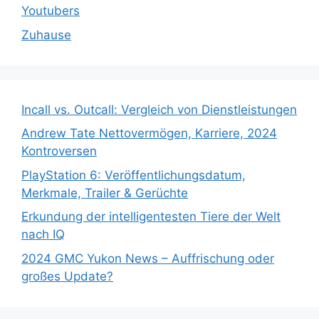
Youtubers
Zuhause
Incall vs. Outcall: Vergleich von Dienstleistungen
Andrew Tate Nettovermögen, Karriere, 2024
Kontroversen
PlayStation 6: Veröffentlichungsdatum,
Merkmale, Trailer & Gerüchte
Erkundung der intelligentesten Tiere der Welt
nach IQ
2024 GMC Yukon News – Auffrischung oder
großes Update?