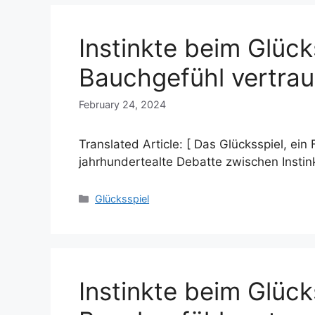
Instinkte beim Glücks
Bauchgefühl vertrau
February 24, 2024
Translated Article: [ Das Glücksspiel, ein F
jahrhundertealte Debatte zwischen Insti
Categories
Glücksspiel
Instinkte beim Glücks