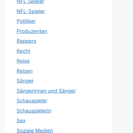
NFL Spieler
NFL-Spieler
Politiker
Produzenten
Rappers
Recht
Reise
Reisen
Sänger
Sängerinnen und Sänger
Schauspieler
Schauspielerin
Sex
Soziale Medien