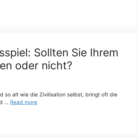
spiel: Sollten Sie Ihrem
en oder nicht?
 so alt wie die Zivilisation selbst, bringt oft die
nd …
Read more