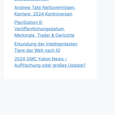
Andrew Tate Nettovermögen,
Karriere, 2024 Kontroversen
PlayStation 6:
Veröffentlichungsdatum,
Merkmale, Trailer & Gerüchte
Erkundung der intelligentesten
Tiere der Welt nach IQ
2024 GMC Yukon News –
Auffrischung oder großes Update?