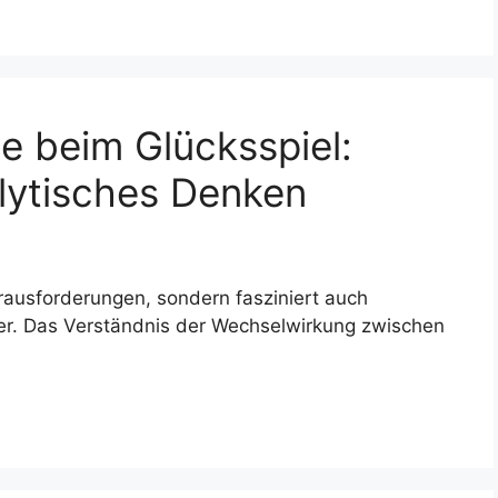
te beim Glücksspiel:
lytisches Denken
Herausforderungen, sondern fasziniert auch
er. Das Verständnis der Wechselwirkung zwischen