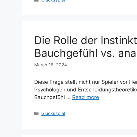
Die Rolle der Instink
Bauchgefühl vs. ana
March 16, 2024
Diese Frage stellt nicht nur Spieler vor 
Psychologen und Entscheidungstheoretik
Bauchgefühl …
Read more
Categories
Glücksspiel