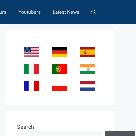
urs
Youtubers
Latest News
Search