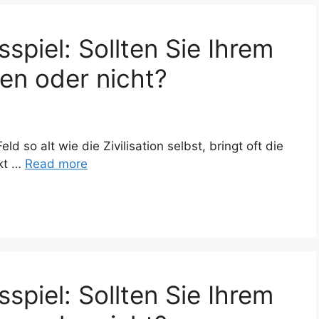
spiel: Sollten Sie Ihrem
en oder nicht?
eld so alt wie die Zivilisation selbst, bringt oft die
nkt …
Read more
spiel: Sollten Sie Ihrem