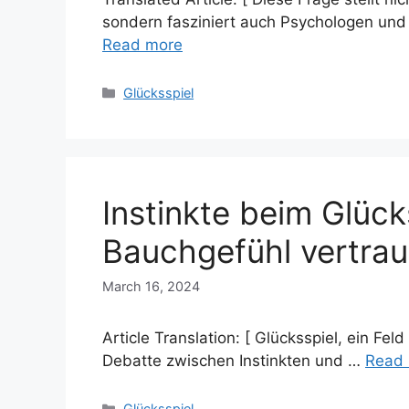
sondern fasziniert auch Psychologen und
Read more
Categories
Glücksspiel
Instinkte beim Glücks
Bauchgefühl vertrau
March 16, 2024
Article Translation: [ Glücksspiel, ein Feld 
Debatte zwischen Instinkten und …
Read
Categories
Glücksspiel