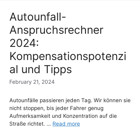
Autounfall-
Anspruchsrechner
2024:
Kompensationspotenzi
al und Tipps
February 21, 2024
Autounfälle passieren jeden Tag. Wir können sie
nicht stoppen, bis jeder Fahrer genug
Aufmerksamkeit und Konzentration auf die
Straße richtet. …
Read more