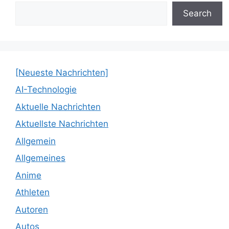
Search
[Neueste Nachrichten]
AI-Technologie
Aktuelle Nachrichten
Aktuellste Nachrichten
Allgemein
Allgemeines
Anime
Athleten
Autoren
Autos