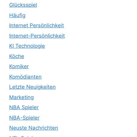
Glücksspiel
Häufig
Internet Persönlichkeit
Internet-Persönlichkeit
KI Technologie
Köche
Komiker
Komödianten
Letzte Neuigkeiten
Marketing
NBA Spieler
NBA-Spieler
Neuste Nachrichten