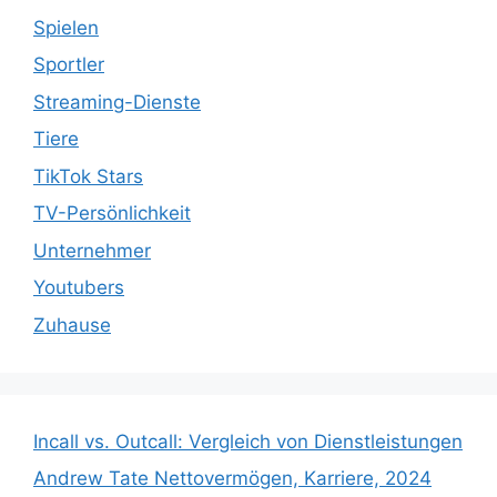
Spielen
Sportler
Streaming-Dienste
Tiere
TikTok Stars
TV-Persönlichkeit
Unternehmer
Youtubers
Zuhause
Incall vs. Outcall: Vergleich von Dienstleistungen
Andrew Tate Nettovermögen, Karriere, 2024