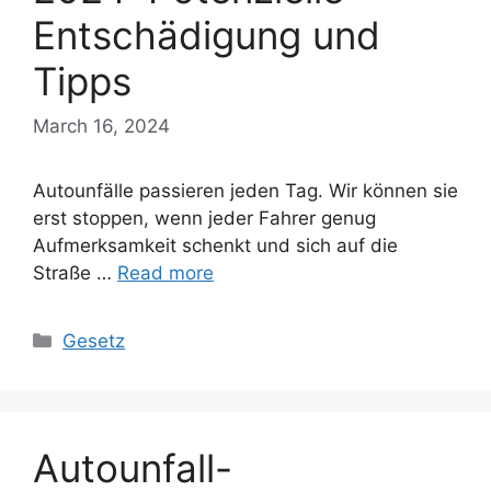
Entschädigung und
Tipps
March 16, 2024
Autounfälle passieren jeden Tag. Wir können sie
erst stoppen, wenn jeder Fahrer genug
Aufmerksamkeit schenkt und sich auf die
Straße …
Read more
Categories
Gesetz
Autounfall-