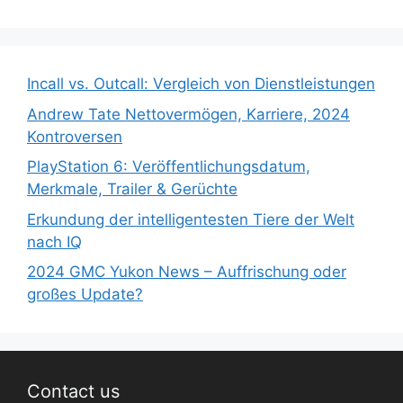
Incall vs. Outcall: Vergleich von Dienstleistungen
Andrew Tate Nettovermögen, Karriere, 2024
Kontroversen
PlayStation 6: Veröffentlichungsdatum,
Merkmale, Trailer & Gerüchte
Erkundung der intelligentesten Tiere der Welt
nach IQ
2024 GMC Yukon News – Auffrischung oder
großes Update?
Contact us