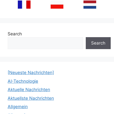
Search
Search
[Neueste Nachrichten]
AI-Technologie
Aktuelle Nachrichten
Aktuellste Nachrichten
Allgemein