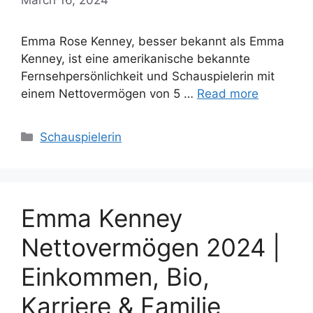
Emma Rose Kenney, besser bekannt als Emma
Kenney, ist eine amerikanische bekannte
Fernsehpersönlichkeit und Schauspielerin mit
einem Nettovermögen von 5 …
Read more
Categories
Schauspielerin
Emma Kenney
Nettovermögen 2024 |
Einkommen, Bio,
Karriere & Familie