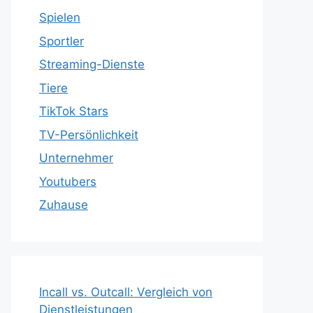
Spielen
Sportler
Streaming-Dienste
Tiere
TikTok Stars
TV-Persönlichkeit
Unternehmer
Youtubers
Zuhause
Incall vs. Outcall: Vergleich von
Dienstleistungen