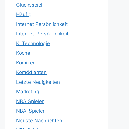
Glücksspiel
Häufig
Internet Persönlichkeit
Internet-Persönlichkeit
KI Technologie
Köche
Komiker
Komödianten
Letzte Neuigkeiten
Marketing
NBA Spieler
NBA-Spieler
Neuste Nachrichten