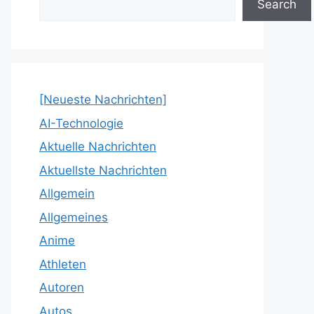
Search
[Neueste Nachrichten]
AI-Technologie
Aktuelle Nachrichten
Aktuellste Nachrichten
Allgemein
Allgemeines
Anime
Athleten
Autoren
Autos