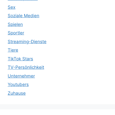
Sex
Soziale Medien
Spielen
Sportler
Streaming-Dienste
Tiere
TikTok Stars
TV-Persönlichkeit
Unternehmer
Youtubers
Zuhause