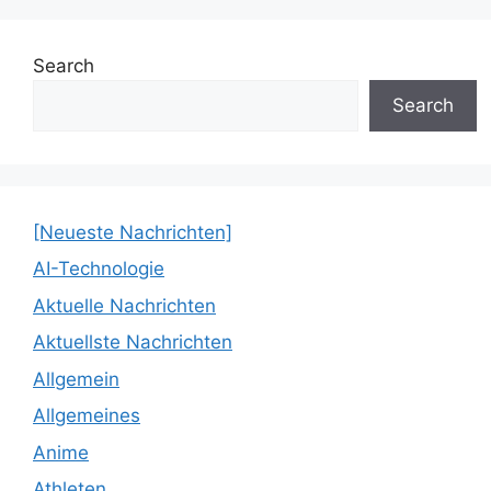
Search
Search
[Neueste Nachrichten]
AI-Technologie
Aktuelle Nachrichten
Aktuellste Nachrichten
Allgemein
Allgemeines
Anime
Athleten