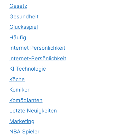
Gesetz
Gesundheit
Glücksspiel
Häufig
Internet Persönlichkeit
Internet-Persönlichkeit
KI Technologie
Köche
Komiker
Komödianten
Letzte Neuigkeiten
Marketing
NBA Spieler