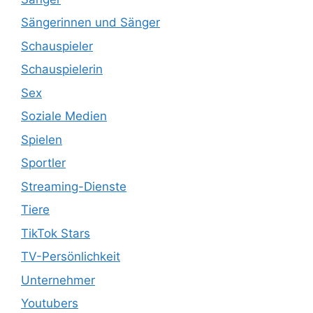
Sängerinnen und Sänger
Schauspieler
Schauspielerin
Sex
Soziale Medien
Spielen
Sportler
Streaming-Dienste
Tiere
TikTok Stars
TV-Persönlichkeit
Unternehmer
Youtubers