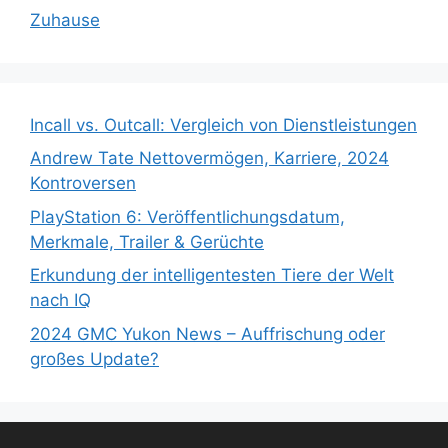
Zuhause
Incall vs. Outcall: Vergleich von Dienstleistungen
Andrew Tate Nettovermögen, Karriere, 2024
Kontroversen
PlayStation 6: Veröffentlichungsdatum,
Merkmale, Trailer & Gerüchte
Erkundung der intelligentesten Tiere der Welt
nach IQ
2024 GMC Yukon News – Auffrischung oder
großes Update?