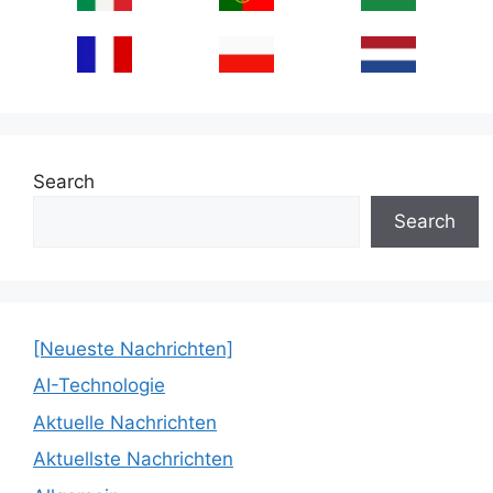
Search
Search
[Neueste Nachrichten]
AI-Technologie
Aktuelle Nachrichten
Aktuellste Nachrichten