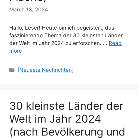
March 13, 2024
Hallo, Leser! Heute bin ich begeistert, das
faszinierende Thema der 30 kleinsten Länder
der Welt im Jahr 2024 zu erforschen. …
Read
more
Categories
[Neueste Nachrichten]
30 kleinste Länder der
Welt im Jahr 2024
(nach Bevölkerung und