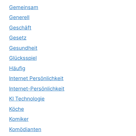
Gemeinsam
Generell
Geschäft
Gesetz
Gesundheit
Glücksspiel
Häufig
Internet Persönlichkeit
Internet-Persönlichkeit
KI Technologie
Köche
Komiker
Komödianten