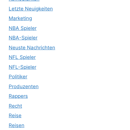
Letzte Neuigkeiten
Marketing
NBA Spieler
NBA-Spieler
Neuste Nachrichten
NFL Spieler
NFL-Spieler
Politiker
Produzenten
Rappers
Recht
Reise
Reisen