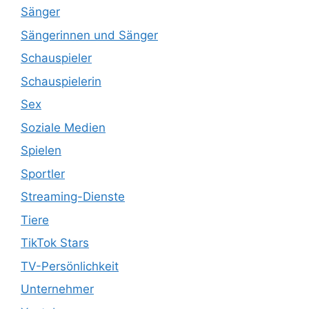
Sänger
Sängerinnen und Sänger
Schauspieler
Schauspielerin
Sex
Soziale Medien
Spielen
Sportler
Streaming-Dienste
Tiere
TikTok Stars
TV-Persönlichkeit
Unternehmer