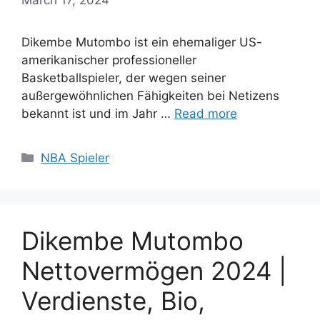
Dikembe Mutombo ist ein ehemaliger US-
amerikanischer professioneller
Basketballspieler, der wegen seiner
außergewöhnlichen Fähigkeiten bei Netizens
bekannt ist und im Jahr …
Read more
Categories
NBA Spieler
Dikembe Mutombo
Nettovermögen 2024 |
Verdienste, Bio,