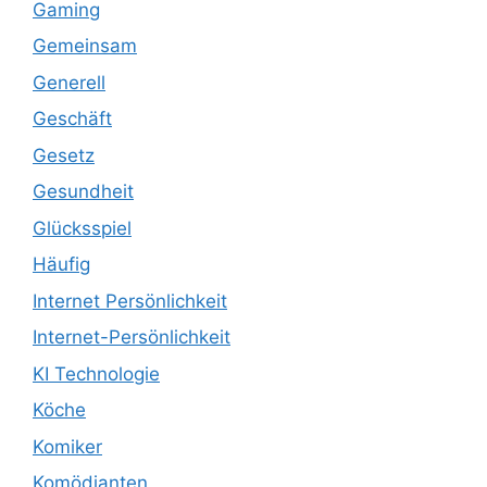
Gaming
Gemeinsam
Generell
Geschäft
Gesetz
Gesundheit
Glücksspiel
Häufig
Internet Persönlichkeit
Internet-Persönlichkeit
KI Technologie
Köche
Komiker
Komödianten