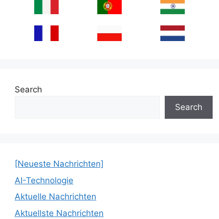
Search
Search
[Neueste Nachrichten]
AI-Technologie
Aktuelle Nachrichten
Aktuellste Nachrichten