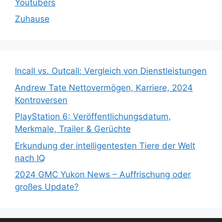
Youtubers
Zuhause
Incall vs. Outcall: Vergleich von Dienstleistungen
Andrew Tate Nettovermögen, Karriere, 2024
Kontroversen
PlayStation 6: Veröffentlichungsdatum,
Merkmale, Trailer & Gerüchte
Erkundung der intelligentesten Tiere der Welt
nach IQ
2024 GMC Yukon News – Auffrischung oder
großes Update?