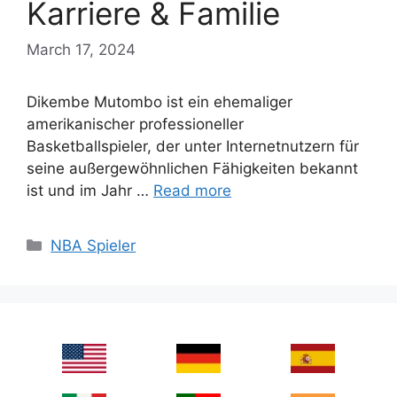
Karriere & Familie
March 17, 2024
Dikembe Mutombo ist ein ehemaliger
amerikanischer professioneller
Basketballspieler, der unter Internetnutzern für
seine außergewöhnlichen Fähigkeiten bekannt
ist und im Jahr …
Read more
Categories
NBA Spieler