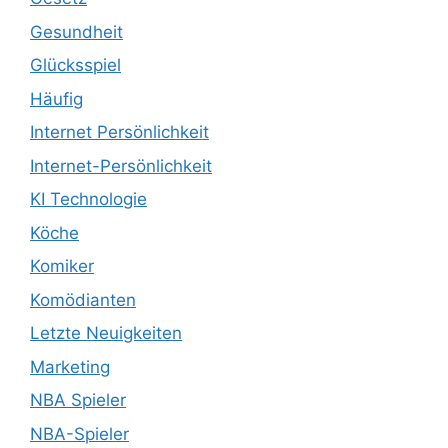
Gesundheit
Glücksspiel
Häufig
Internet Persönlichkeit
Internet-Persönlichkeit
KI Technologie
Köche
Komiker
Komödianten
Letzte Neuigkeiten
Marketing
NBA Spieler
NBA-Spieler