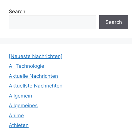
Search
Search
[Neueste Nachrichten]
AI-Technologie
Aktuelle Nachrichten
Aktuellste Nachrichten
Allgemein
Allgemeines
Anime
Athleten