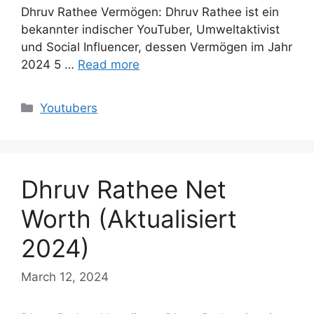
Dhruv Rathee Vermögen: Dhruv Rathee ist ein
bekannter indischer YouTuber, Umweltaktivist
und Social Influencer, dessen Vermögen im Jahr
2024 5 …
Read more
Categories
Youtubers
Dhruv Rathee Net
Worth (Aktualisiert
2024)
March 12, 2024