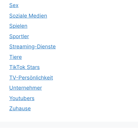
Sex
Soziale Medien
Spielen
Sportler
Streaming-Dienste
Tiere
TikTok Stars
TV-Persönlichkeit
Unternehmer
Youtubers
Zuhause