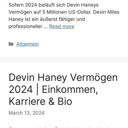
Sofern 2024 beläuft sich Devin Haneys
Vermögen auf 5 Millionen US-Dollar. Devin Miles
Haney ist ein äußerst fähiger und
professioneller …
Read more
Categories
Allgemein
Devin Haney Vermögen
2024 | Einkommen,
Karriere & Bio
March 13, 2024