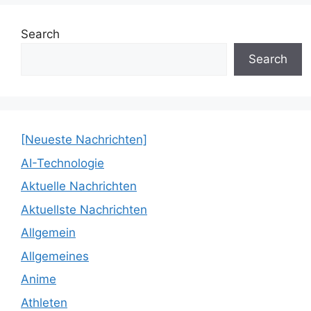
Search
Search
[Neueste Nachrichten]
AI-Technologie
Aktuelle Nachrichten
Aktuellste Nachrichten
Allgemein
Allgemeines
Anime
Athleten