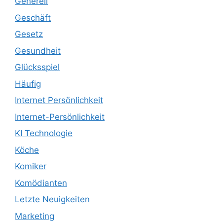
Generell
Geschäft
Gesetz
Gesundheit
Glücksspiel
Häufig
Internet Persönlichkeit
Internet-Persönlichkeit
KI Technologie
Köche
Komiker
Komödianten
Letzte Neuigkeiten
Marketing