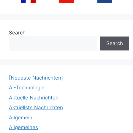
Search
Search
[Neueste Nachrichten]
AI-Technologie
Aktuelle Nachrichten
Aktuellste Nachrichten
Allgemein
Allgemeines