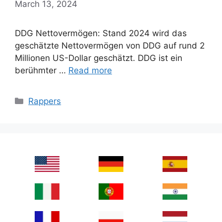
March 13, 2024
DDG Nettovermögen: Stand 2024 wird das
geschätzte Nettovermögen von DDG auf rund 2
Millionen US-Dollar geschätzt. DDG ist ein
berühmter …
Read more
Categories
Rappers