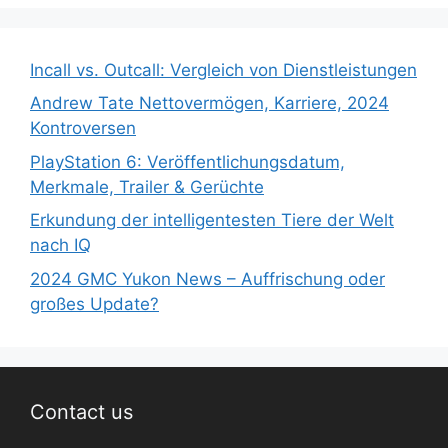
Incall vs. Outcall: Vergleich von Dienstleistungen
Andrew Tate Nettovermögen, Karriere, 2024
Kontroversen
PlayStation 6: Veröffentlichungsdatum,
Merkmale, Trailer & Gerüchte
Erkundung der intelligentesten Tiere der Welt
nach IQ
2024 GMC Yukon News – Auffrischung oder
großes Update?
Contact us