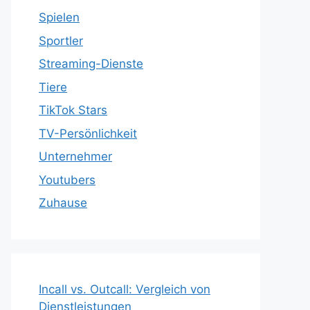
Spielen
Sportler
Streaming-Dienste
Tiere
TikTok Stars
TV-Persönlichkeit
Unternehmer
Youtubers
Zuhause
Incall vs. Outcall: Vergleich von
Dienstleistungen