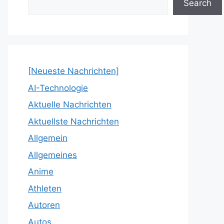
Search
[Neueste Nachrichten]
AI-Technologie
Aktuelle Nachrichten
Aktuellste Nachrichten
Allgemein
Allgemeines
Anime
Athleten
Autoren
Autos