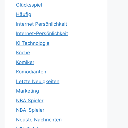
Glücksspiel
Häufig
Internet Persönlichkeit
Internet-Persönlichkeit
KI Technologie
Köche
Komiker
Komödianten
Letzte Neuigkeiten
Marketing
NBA Spieler
NBA-Spieler
Neuste Nachrichten