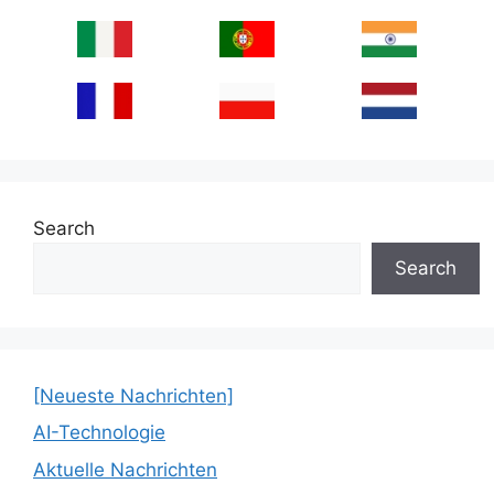
Search
Search
[Neueste Nachrichten]
AI-Technologie
Aktuelle Nachrichten