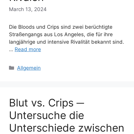
March 13, 2024
Die Bloods und Crips sind zwei berüchtigte
Straßengangs aus Los Angeles, die für ihre
langjährige und intensive Rivalität bekannt sind.
…
Read more
Categories
Allgemein
Blut vs. Crips ─
Untersuche die
Unterschiede zwischen