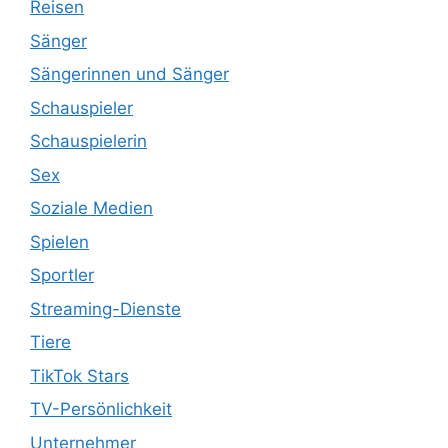
Reisen
Sänger
Sängerinnen und Sänger
Schauspieler
Schauspielerin
Sex
Soziale Medien
Spielen
Sportler
Streaming-Dienste
Tiere
TikTok Stars
TV-Persönlichkeit
Unternehmer