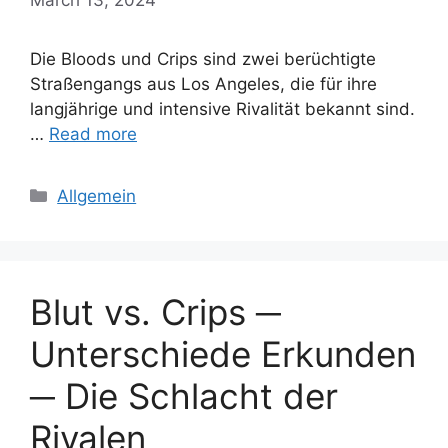
Die Bloods und Crips sind zwei berüchtigte
Straßengangs aus Los Angeles, die für ihre
langjährige und intensive Rivalität bekannt sind.
…
Read more
Categories
Allgemein
Blut vs. Crips ─
Unterschiede Erkunden
─ Die Schlacht der
Rivalen