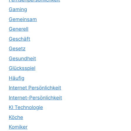
Gaming
Gemeinsam
Generell
Geschäft
Gesetz
Gesundheit
Glücksspiel
Häufig
Internet Persönlichkeit
Internet-Persönlichkeit
KI Technologie
Köche
Komiker