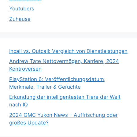
Youtubers
Zuhause
Incall vs. Outcall: Vergleich von Dienstleistungen
Andrew Tate Nettovermögen, Karriere, 2024
Kontroversen
PlayStation 6: Veröffentlichungsdatum,
Merkmale, Trailer & Gerüchte
Erkundung der intelligentesten Tiere der Welt
nach IQ
2024 GMC Yukon News – Auffrischung oder
großes Update?