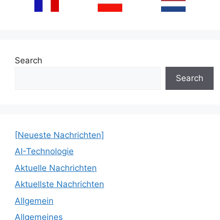
Search
Search
[Neueste Nachrichten]
AI-Technologie
Aktuelle Nachrichten
Aktuellste Nachrichten
Allgemein
Allgemeines