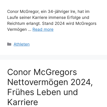
Conor McGregor, ein 34-jähriger Ire, hat im
Laufe seiner Karriere immense Erfolge und
Reichtum erlangt. Stand 2024 wird McGregors
Vermögen …
Read more
Categories
Athleten
Conor McGregors
Nettovermögen 2024,
Frühes Leben und
Karriere