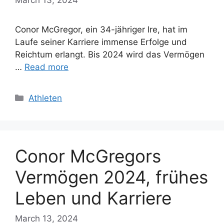
Conor McGregor, ein 34-jähriger Ire, hat im
Laufe seiner Karriere immense Erfolge und
Reichtum erlangt. Bis 2024 wird das Vermögen
…
Read more
Categories
Athleten
Conor McGregors
Vermögen 2024, frühes
Leben und Karriere
March 13, 2024