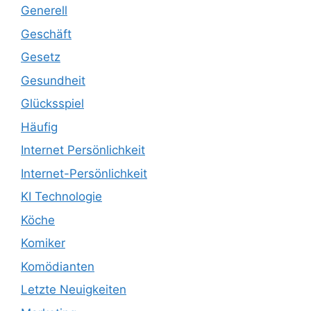
Generell
Geschäft
Gesetz
Gesundheit
Glücksspiel
Häufig
Internet Persönlichkeit
Internet-Persönlichkeit
KI Technologie
Köche
Komiker
Komödianten
Letzte Neuigkeiten