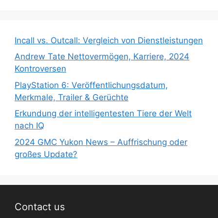
Incall vs. Outcall: Vergleich von Dienstleistungen
Andrew Tate Nettovermögen, Karriere, 2024
Kontroversen
PlayStation 6: Veröffentlichungsdatum,
Merkmale, Trailer & Gerüchte
Erkundung der intelligentesten Tiere der Welt
nach IQ
2024 GMC Yukon News – Auffrischung oder
großes Update?
Contact us