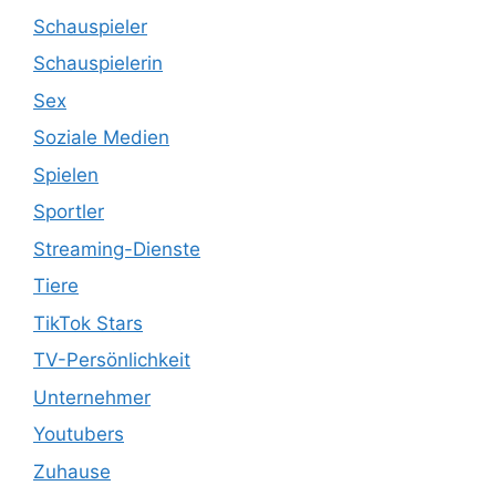
Schauspieler
Schauspielerin
Sex
Soziale Medien
Spielen
Sportler
Streaming-Dienste
Tiere
TikTok Stars
TV-Persönlichkeit
Unternehmer
Youtubers
Zuhause