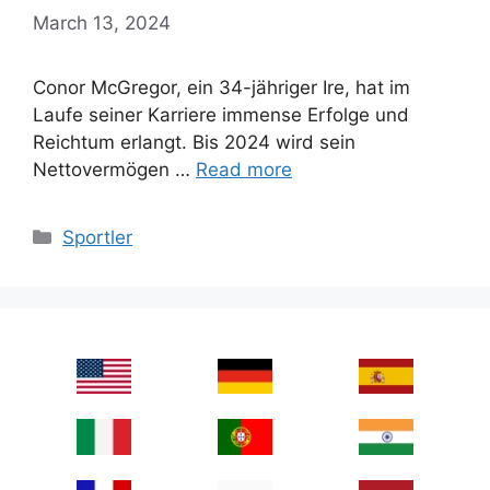
March 13, 2024
Conor McGregor, ein 34-jähriger Ire, hat im
Laufe seiner Karriere immense Erfolge und
Reichtum erlangt. Bis 2024 wird sein
Nettovermögen …
Read more
Categories
Sportler