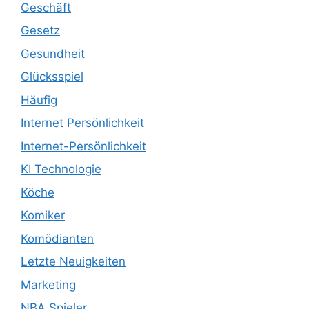
Geschäft
Gesetz
Gesundheit
Glücksspiel
Häufig
Internet Persönlichkeit
Internet-Persönlichkeit
KI Technologie
Köche
Komiker
Komödianten
Letzte Neuigkeiten
Marketing
NBA Spieler