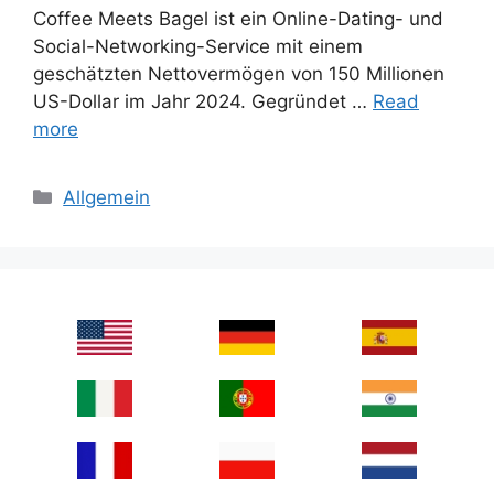
Coffee Meets Bagel ist ein Online-Dating- und
Social-Networking-Service mit einem
geschätzten Nettovermögen von 150 Millionen
US-Dollar im Jahr 2024. Gegründet …
Read
more
Categories
Allgemein