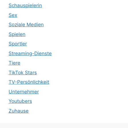
Schauspielerin
Sex
Soziale Medien
Spielen
Sportler
Streaming-Dienste
Tiere
TikTok Stars
TV-Persönlichkeit
Unternehmer
Youtubers
Zuhause