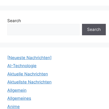
Search
Search
[Neueste Nachrichten]
AI-Technologie
Aktuelle Nachrichten
Aktuellste Nachrichten
Allgemein
Allgemeines
Anime