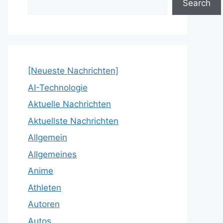
Search
[Neueste Nachrichten]
AI-Technologie
Aktuelle Nachrichten
Aktuellste Nachrichten
Allgemein
Allgemeines
Anime
Athleten
Autoren
Autos