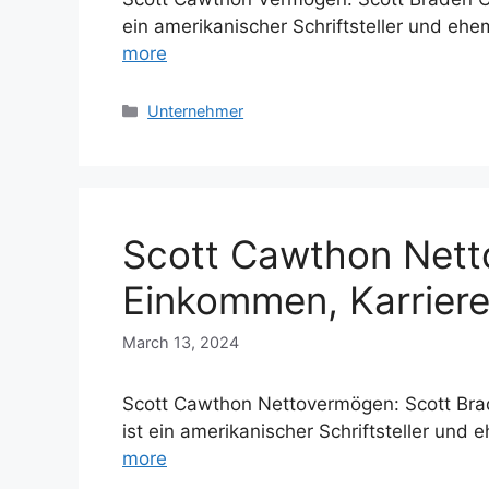
ein amerikanischer Schriftsteller und eh
more
Categories
Unternehmer
Scott Cawthon Nett
Einkommen, Karriere,
March 13, 2024
Scott Cawthon Nettovermögen: Scott Bra
ist ein amerikanischer Schriftsteller und
more