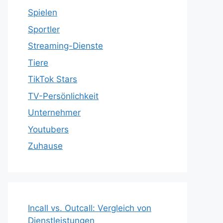
Spielen
Sportler
Streaming-Dienste
Tiere
TikTok Stars
TV-Persönlichkeit
Unternehmer
Youtubers
Zuhause
Incall vs. Outcall: Vergleich von
Dienstleistungen