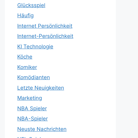
Glücksspiel
Häufig
Internet Persönlichkeit
Internet-Persönlichkeit
KI Technologie
Köche
Komiker
Komödianten
Letzte Neuigkeiten
Marketing
NBA Spieler
NBA-Spieler
Neuste Nachrichten