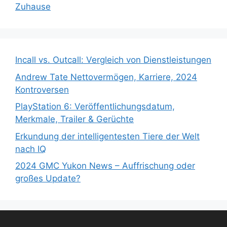
Zuhause
Incall vs. Outcall: Vergleich von Dienstleistungen
Andrew Tate Nettovermögen, Karriere, 2024
Kontroversen
PlayStation 6: Veröffentlichungsdatum,
Merkmale, Trailer & Gerüchte
Erkundung der intelligentesten Tiere der Welt
nach IQ
2024 GMC Yukon News – Auffrischung oder
großes Update?