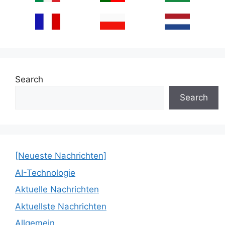
Search
Search
[Neueste Nachrichten]
AI-Technologie
Aktuelle Nachrichten
Aktuellste Nachrichten
Allgemein