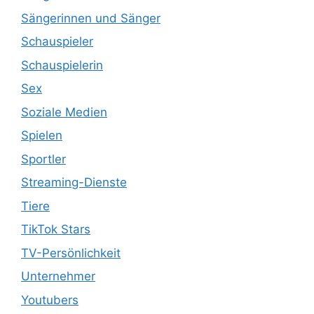
Sängerinnen und Sänger
Schauspieler
Schauspielerin
Sex
Soziale Medien
Spielen
Sportler
Streaming-Dienste
Tiere
TikTok Stars
TV-Persönlichkeit
Unternehmer
Youtubers