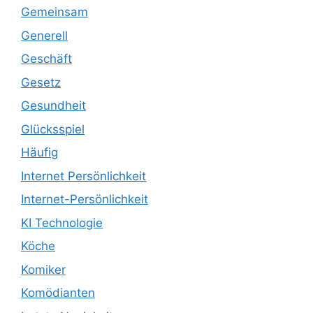
Gemeinsam
Generell
Geschäft
Gesetz
Gesundheit
Glücksspiel
Häufig
Internet Persönlichkeit
Internet-Persönlichkeit
KI Technologie
Köche
Komiker
Komödianten