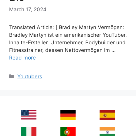
March 17, 2024
Translated Article: [ Bradley Martyn Vermögen:
Bradley Martyn ist ein amerikanischer YouTuber,
Inhalte-Ersteller, Unternehmer, Bodybuilder und
Fitnesstrainer, dessen Nettovermögen im …
Read more
Categories
Youtubers