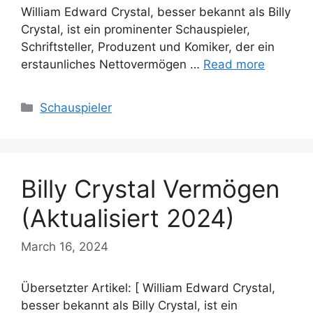
William Edward Crystal, besser bekannt als Billy
Crystal, ist ein prominenter Schauspieler,
Schriftsteller, Produzent und Komiker, der ein
erstaunliches Nettovermögen …
Read more
Categories
Schauspieler
Billy Crystal Vermögen
(Aktualisiert 2024)
March 16, 2024
Übersetzter Artikel: [ William Edward Crystal,
besser bekannt als Billy Crystal, ist ein