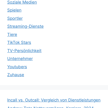
Soziale Medien
Spielen
Sportler
Streaming-Dienste
Tiere
TikTok Stars
TV-Persönlichkeit
Unternehmer
Youtubers
Zuhause
Incall vs. Outcall: Vergleich von Dienstleistungen