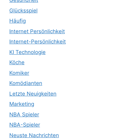
Gesundheit
Glücksspiel
Häufig
Internet Persönlichkeit
Internet-Persönlichkeit
KI Technologie
Köche
Komiker
Komödianten
Letzte Neuigkeiten
Marketing
NBA Spieler
NBA-Spieler
Neuste Nachrichten