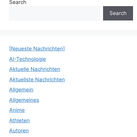
Search
Search
[Neueste Nachrichten]
AI-Technologie
Aktuelle Nachrichten
Aktuellste Nachrichten
Allgemein
Allgemeines
Anime
Athleten
Autoren